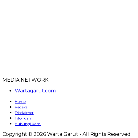
MEDIA NETWORK
Wartagarut.com
Home
Redaksi
Disclaimer
Info Iklan
Hubungi Kami
Copyright © 2026 Warta Garut - All Rights Reserved