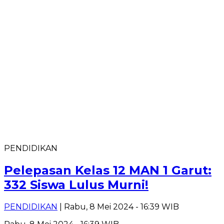
PENDIDIKAN
Pelepasan Kelas 12 MAN 1 Garut:
332 Siswa Lulus Murni!
PENDIDIKAN
| Rabu, 8 Mei 2024 - 16:39 WIB