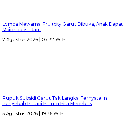
Lomba Mewarnai Fruitcity Garut Dibuka, Anak Dapat
Main Gratis 1 Jam
7 Agustus 2026 | 07:37 WIB
Pupuk Subsidi Garut Tak Langka, Ternyata Ini
Penyebab Petani Belum Bisa Menebus
5 Agustus 2026 | 19:36 WIB