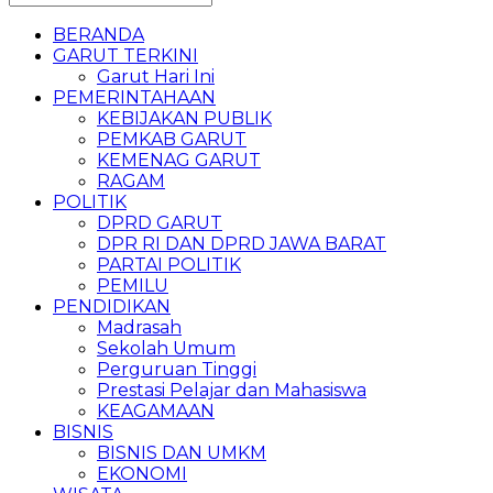
BERANDA
GARUT TERKINI
Garut Hari Ini
PEMERINTAHAAN
KEBIJAKAN PUBLIK
PEMKAB GARUT
KEMENAG GARUT
RAGAM
POLITIK
DPRD GARUT
DPR RI DAN DPRD JAWA BARAT
PARTAI POLITIK
PEMILU
PENDIDIKAN
Madrasah
Sekolah Umum
Perguruan Tinggi
Prestasi Pelajar dan Mahasiswa
KEAGAMAAN
BISNIS
BISNIS DAN UMKM
EKONOMI