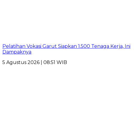
Pelatihan Vokasi Garut Siapkan 1.500 Tenaga Kerja, Ini
Dampaknya
5 Agustus 2026 | 08:51 WIB