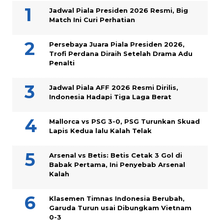
Jadwal Piala Presiden 2026 Resmi, Big
Match Ini Curi Perhatian
Persebaya Juara Piala Presiden 2026,
Trofi Perdana Diraih Setelah Drama Adu
Penalti
Jadwal Piala AFF 2026 Resmi Dirilis,
Indonesia Hadapi Tiga Laga Berat
Mallorca vs PSG 3-0, PSG Turunkan Skuad
Lapis Kedua lalu Kalah Telak
Arsenal vs Betis: Betis Cetak 3 Gol di
Babak Pertama, Ini Penyebab Arsenal
Kalah
Klasemen Timnas Indonesia Berubah,
Garuda Turun usai Dibungkam Vietnam
0-3