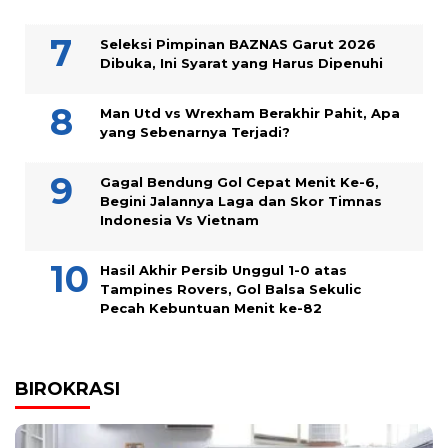
Seleksi Pimpinan BAZNAS Garut 2026
Dibuka, Ini Syarat yang Harus Dipenuhi
Man Utd vs Wrexham Berakhir Pahit, Apa
yang Sebenarnya Terjadi?
Gagal Bendung Gol Cepat Menit Ke-6,
Begini Jalannya Laga dan Skor Timnas
Indonesia Vs Vietnam
Hasil Akhir Persib Unggul 1-0 atas
Tampines Rovers, Gol Balsa Sekulic
Pecah Kebuntuan Menit ke-82
BIROKRASI