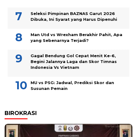
Seleksi Pimpinan BAZNAS Garut 2026
Dibuka, Ini Syarat yang Harus Dipenuhi
Man Utd vs Wrexham Berakhir Pahit, Apa
yang Sebenarnya Terjadi?
Gagal Bendung Gol Cepat Menit Ke-6,
Begini Jalannya Laga dan Skor Timnas
Indonesia Vs Vietnam
MU vs PSG: Jadwal, Prediksi Skor dan
Susunan Pemain
BIROKRASI