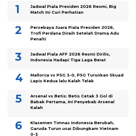
Jadwal Piala Presiden 2026 Resmi, Big
Match Ini Curi Perhatian
Persebaya Juara Piala Presiden 2026,
Trofi Perdana Diraih Setelah Drama Adu
Penalti
Jadwal Piala AFF 2026 Resmi Dirilis,
Indonesia Hadapi Tiga Laga Berat
Mallorca vs PSG 3-0, PSG Turunkan Skuad
Lapis Kedua lalu Kalah Telak
Arsenal vs Betis: Betis Cetak 3 Gol di
Babak Pertama, Ini Penyebab Arsenal
Kalah
Klasemen Timnas Indonesia Berubah,
Garuda Turun usai Dibungkam Vietnam
0-3