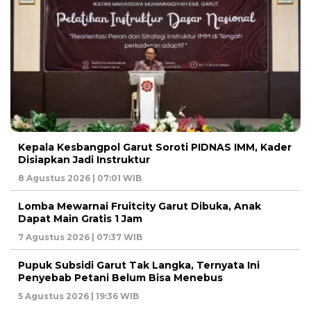
Kepala Kesbangpol Garut Soroti PIDNAS IMM, Kader
Disiapkan Jadi Instruktur
8 Agustus 2026 | 07:01 WIB
Lomba Mewarnai Fruitcity Garut Dibuka, Anak
Dapat Main Gratis 1 Jam
7 Agustus 2026 | 07:37 WIB
Pupuk Subsidi Garut Tak Langka, Ternyata Ini
Penyebab Petani Belum Bisa Menebus
5 Agustus 2026 | 19:36 WIB