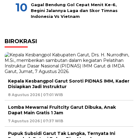
Gagal Bendung Gol Cepat Menit Ke-6,
Begini Jalannya Laga dan Skor Timnas
Indonesia Vs Vietnam
BIROKRASI
Kepala Kesbangpol Garut Soroti PIDNAS IMM, Kader
Disiapkan Jadi Instruktur
8 Agustus 2026 | 07:01 WIB
Lomba Mewarnai Fruitcity Garut Dibuka, Anak
Dapat Main Gratis 1 Jam
7 Agustus 2026 | 07:37 WIB
Pupuk Subsidi Garut Tak Langka, Ternyata Ini