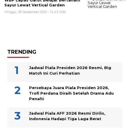
WBP Lapas Garut Belajar Bertanam
Sayur Lewat Vertical Garden
Minggu, 28 September 2025 - 14:43 WIB
TRENDING
Jadwal Piala Presiden 2026 Resmi, Big
Match Ini Curi Perhatian
Persebaya Juara Piala Presiden 2026,
Trofi Perdana Diraih Setelah Drama Adu
Penalti
Jadwal Piala AFF 2026 Resmi Dirilis,
Indonesia Hadapi Tiga Laga Berat