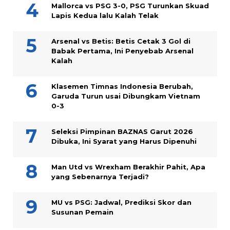
Mallorca vs PSG 3-0, PSG Turunkan Skuad
Lapis Kedua lalu Kalah Telak
Arsenal vs Betis: Betis Cetak 3 Gol di
Babak Pertama, Ini Penyebab Arsenal
Kalah
Klasemen Timnas Indonesia Berubah,
Garuda Turun usai Dibungkam Vietnam
0-3
Seleksi Pimpinan BAZNAS Garut 2026
Dibuka, Ini Syarat yang Harus Dipenuhi
Man Utd vs Wrexham Berakhir Pahit, Apa
yang Sebenarnya Terjadi?
MU vs PSG: Jadwal, Prediksi Skor dan
Susunan Pemain