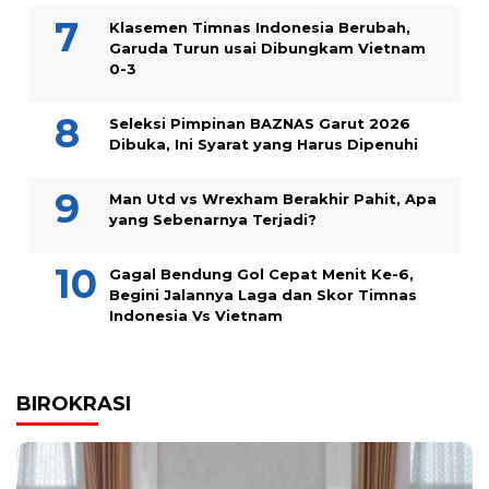
Klasemen Timnas Indonesia Berubah,
Garuda Turun usai Dibungkam Vietnam
0-3
Seleksi Pimpinan BAZNAS Garut 2026
Dibuka, Ini Syarat yang Harus Dipenuhi
Man Utd vs Wrexham Berakhir Pahit, Apa
yang Sebenarnya Terjadi?
Gagal Bendung Gol Cepat Menit Ke-6,
Begini Jalannya Laga dan Skor Timnas
Indonesia Vs Vietnam
BIROKRASI