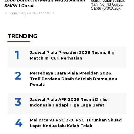
SMPN 1 Garut
Minggu, 9 Agu 2026 - 17:33 WIB
TRENDING
Jadwal Piala Presiden 2026 Resmi, Big
Match Ini Curi Perhatian
Persebaya Juara Piala Presiden 2026,
Trofi Perdana Diraih Setelah Drama Adu
Penalti
Jadwal Piala AFF 2026 Resmi Dirilis,
Indonesia Hadapi Tiga Laga Berat
Mallorca vs PSG 3-0, PSG Turunkan Skuad
Lapis Kedua lalu Kalah Telak