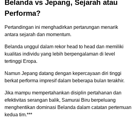
Belanda vs Jepang, Sejarah atau
Performa?
Pertandingan ini menghadirkan pertarungan menarik
antara sejarah dan momentum.
Belanda unggul dalam rekor head to head dan memiliki
kualitas individu yang lebih berpengalaman di level
tertinggi Eropa.
Namun Jepang datang dengan kepercayaan diri tinggi
berkat performa impresif dalam beberapa bulan terakhir.
Jika mampu mempertahankan disiplin pertahanan dan
efektivitas serangan balik, Samurai Biru berpeluang
menghentikan dominasi Belanda dalam catatan pertemuan
kedua tim.***