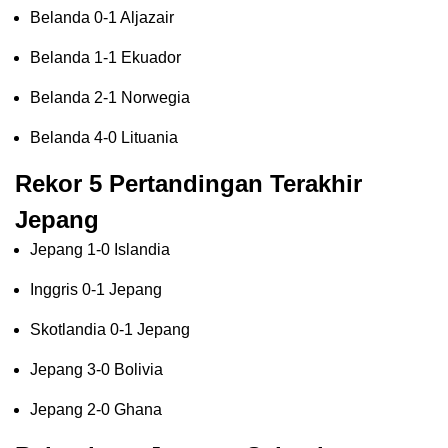
Belanda 0-1 Aljazair
Belanda 1-1 Ekuador
Belanda 2-1 Norwegia
Belanda 4-0 Lituania
Rekor 5 Pertandingan Terakhir
Jepang
Jepang 1-0 Islandia
Inggris 0-1 Jepang
Skotlandia 0-1 Jepang
Jepang 3-0 Bolivia
Jepang 2-0 Ghana