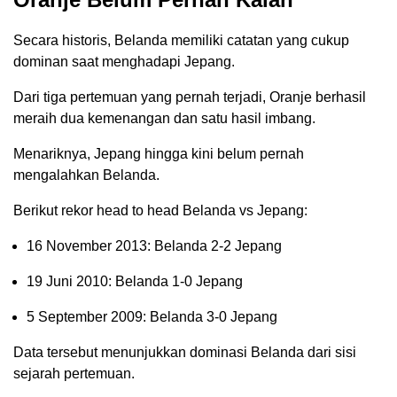
Secara historis, Belanda memiliki catatan yang cukup
dominan saat menghadapi Jepang.
Dari tiga pertemuan yang pernah terjadi, Oranje berhasil
meraih dua kemenangan dan satu hasil imbang.
Menariknya, Jepang hingga kini belum pernah
mengalahkan Belanda.
Berikut rekor head to head Belanda vs Jepang:
16 November 2013: Belanda 2-2 Jepang
19 Juni 2010: Belanda 1-0 Jepang
5 September 2009: Belanda 3-0 Jepang
Data tersebut menunjukkan dominasi Belanda dari sisi
sejarah pertemuan.