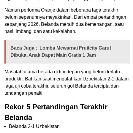
Namun performa Oranje dalam beberapa laga terakhir
belum sepenuhnya meyakinkan. Dari empat pertandingan
sepanjang 2026, Belanda meraih dua kemenangan, satu
hasil imbang, dan satu kekalahan.
Baca Juga :
Lomba Mewarnai Fruitcity Garut
Dibuka, Anak Dapat Main Gratis 1 Jam
Masalah utama berada di lini depan yang belum terlalu
produktif. Bahkan saat mengalahkan Uzbekistan 2-1 dalam
laga uji coba terakhir, seluruh gol Belanda tercipta dari
tendangan penalti.
Rekor 5 Pertandingan Terakhir
Belanda
Belanda 2-1 Uzbekistan