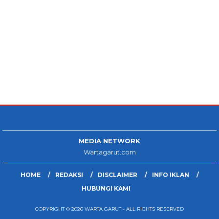
MEDIA NETWORK
Wartagarut.com
HOME
REDAKSI
DISCLAIMER
INFO IKLAN
HUBUNGI KAMI
COPYRIGHT © 2026 WARTA GARUT - ALL RIGHTS RESERVED