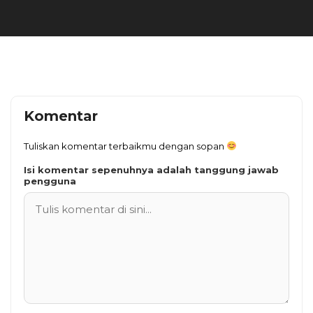
Komentar
Tuliskan komentar terbaikmu dengan sopan
Isi komentar sepenuhnya adalah tanggung jawab
pengguna