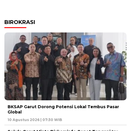
BIROKRASI
BKSAP Garut Dorong Potensi Lokal Tembus Pasar
Global
10 Agustus 2026 | 07:30 WIB