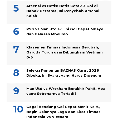
Arsenal vs Betis: Betis Cetak 3 Gol di
Babak Pertama, Ini Penyebab Arsenal
Kalah
PSG vs Man Utd 1-1: Ini Gol Cepat Mbaye
dan Balasan Mbeumo
Klasemen Timnas Indonesia Berubah,
Garuda Turun usai Dibungkam Vietnam
0-3
Seleksi Pimpinan BAZNAS Garut 2026
Dibuka, Ini Syarat yang Harus Dipenuhi
Man Utd vs Wrexham Berakhir Pahit, Apa
yang Sebenarnya Terjadi?
Gagal Bendung Gol Cepat Menit Ke-6,
Begini Jalannya Laga dan Skor Timnas
Indonesia Vs Vietnam