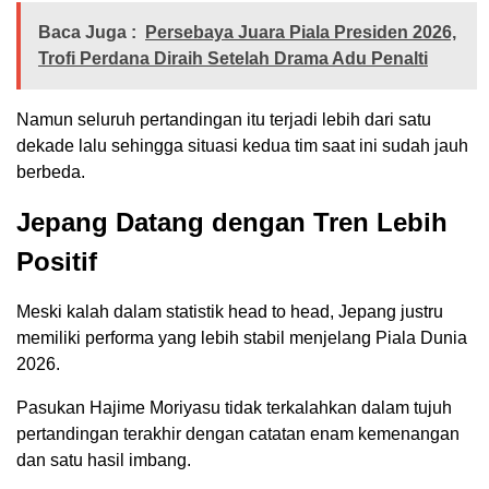
Baca Juga :
Persebaya Juara Piala Presiden 2026,
Trofi Perdana Diraih Setelah Drama Adu Penalti
Namun seluruh pertandingan itu terjadi lebih dari satu
dekade lalu sehingga situasi kedua tim saat ini sudah jauh
berbeda.
Jepang Datang dengan Tren Lebih
Positif
Meski kalah dalam statistik head to head, Jepang justru
memiliki performa yang lebih stabil menjelang Piala Dunia
2026.
Pasukan Hajime Moriyasu tidak terkalahkan dalam tujuh
pertandingan terakhir dengan catatan enam kemenangan
dan satu hasil imbang.