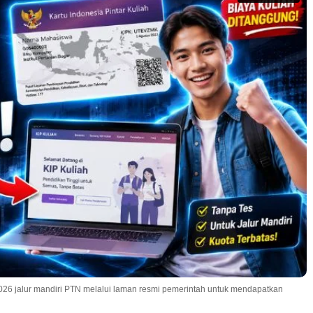
26 jalur mandiri PTN melalui laman resmi pemerintah untuk mendapatkan