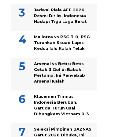
Jadwal Piala AFF 2026
Resmi Dirilis, Indonesia
Hadapi Tiga Laga Berat
Mallorca vs PSG 3-0, PSG
Turunkan Skuad Lapis
Kedua lalu Kalah Telak
Arsenal vs Betis: Betis
Cetak 3 Gol di Babak
Pertama, Ini Penyebab
Arsenal Kalah
Klasemen Timnas
Indonesia Berubah,
Garuda Turun usai
Dibungkam Vietnam 0-3
Seleksi Pimpinan BAZNAS
Garut 2026 Dibuka, Ini