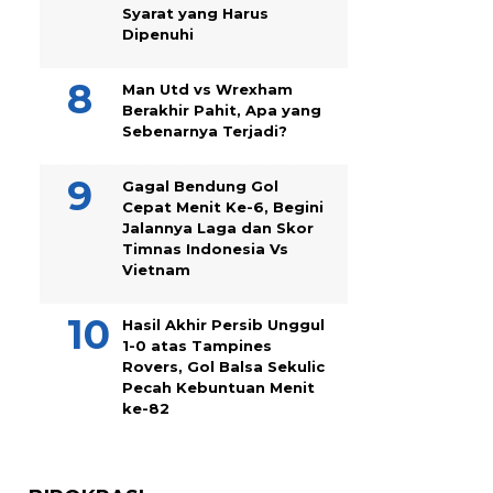
Syarat yang Harus
Dipenuhi
Man Utd vs Wrexham
Berakhir Pahit, Apa yang
Sebenarnya Terjadi?
Gagal Bendung Gol
Cepat Menit Ke-6, Begini
Jalannya Laga dan Skor
Timnas Indonesia Vs
Vietnam
Hasil Akhir Persib Unggul
1-0 atas Tampines
Rovers, Gol Balsa Sekulic
Pecah Kebuntuan Menit
ke-82