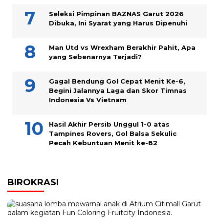
Seleksi Pimpinan BAZNAS Garut 2026
Dibuka, Ini Syarat yang Harus Dipenuhi
Man Utd vs Wrexham Berakhir Pahit, Apa
yang Sebenarnya Terjadi?
Gagal Bendung Gol Cepat Menit Ke-6,
Begini Jalannya Laga dan Skor Timnas
Indonesia Vs Vietnam
Hasil Akhir Persib Unggul 1-0 atas
Tampines Rovers, Gol Balsa Sekulic
Pecah Kebuntuan Menit ke-82
BIROKRASI