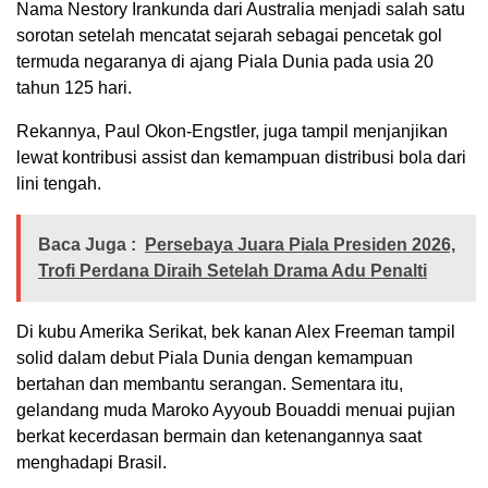
Nama Nestory Irankunda dari Australia menjadi salah satu
sorotan setelah mencatat sejarah sebagai pencetak gol
termuda negaranya di ajang Piala Dunia pada usia 20
tahun 125 hari.
Rekannya, Paul Okon-Engstler, juga tampil menjanjikan
lewat kontribusi assist dan kemampuan distribusi bola dari
lini tengah.
Baca Juga :
Persebaya Juara Piala Presiden 2026,
Trofi Perdana Diraih Setelah Drama Adu Penalti
Di kubu Amerika Serikat, bek kanan Alex Freeman tampil
solid dalam debut Piala Dunia dengan kemampuan
bertahan dan membantu serangan. Sementara itu,
gelandang muda Maroko Ayyoub Bouaddi menuai pujian
berkat kecerdasan bermain dan ketenangannya saat
menghadapi Brasil.