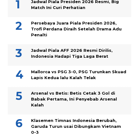
Jadwal Piala Presiden 2026 Resmi, Big
Match Ini Curi Perhatian
Persebaya Juara Piala Presiden 2026,
Trofi Perdana Diraih Setelah Drama Adu
Penalti
Jadwal Piala AFF 2026 Resmi Dirilis,
Indonesia Hadapi Tiga Laga Berat
Mallorca vs PSG 3-0, PSG Turunkan Skuad
Lapis Kedua lalu Kalah Telak
Arsenal vs Betis: Betis Cetak 3 Gol di
Babak Pertama, Ini Penyebab Arsenal
Kalah
Klasemen Timnas Indonesia Berubah,
Garuda Turun usai Dibungkam Vietnam
0-3