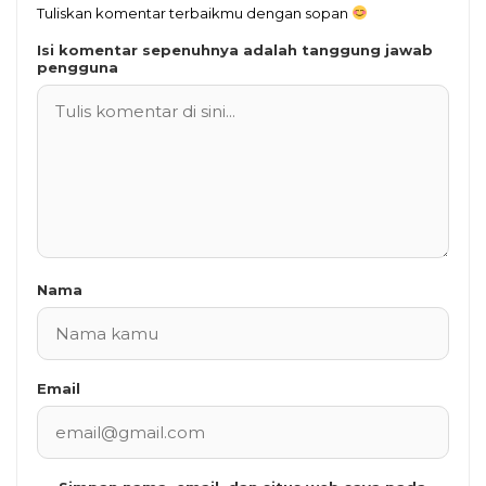
Tuliskan komentar terbaikmu dengan sopan
Isi komentar sepenuhnya adalah tanggung jawab
pengguna
Nama
Email