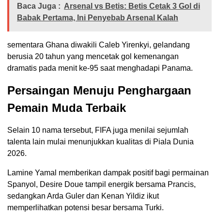
Baca Juga :
Arsenal vs Betis: Betis Cetak 3 Gol di
Babak Pertama, Ini Penyebab Arsenal Kalah
sementara Ghana diwakili Caleb Yirenkyi, gelandang
berusia 20 tahun yang mencetak gol kemenangan
dramatis pada menit ke-95 saat menghadapi Panama.
Persaingan Menuju Penghargaan
Pemain Muda Terbaik
Selain 10 nama tersebut, FIFA juga menilai sejumlah
talenta lain mulai menunjukkan kualitas di Piala Dunia
2026.
Lamine Yamal memberikan dampak positif bagi permainan
Spanyol, Desire Doue tampil energik bersama Prancis,
sedangkan Arda Guler dan Kenan Yildiz ikut
memperlihatkan potensi besar bersama Turki.