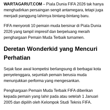
WARTAGARUT.COM
– Piala Dunia FIFA 2026 tak hanya
menghadirkan persaingan sengit antarnegara, tetapi juga
menjadi panggung lahirnya bintang-bintang baru.
FIFA menyoroti 10 pemain muda bersinar di Piala Dunia
2026 yang tampil impresif dan berpeluang meraih
penghargaan Pemain Muda Terbaik turnamen.
Deretan Wonderkid yang Mencuri
Perhatian
Sejak fase awal kompetisi berlangsung di berbagai kota
penyelenggara, sejumlah pemain berusia muda
menunjukkan performa yang mengesankan.
Penghargaan Pemain Muda Terbaik FIFA diberikan
kepada pemain yang lahir pada atau setelah 1 Januari
2005 dan dipilih oleh Kelompok Studi Teknis FIFA.