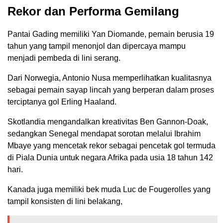
Rekor dan Performa Gemilang
Pantai Gading memiliki Yan Diomande, pemain berusia 19
tahun yang tampil menonjol dan dipercaya mampu
menjadi pembeda di lini serang.
Dari Norwegia, Antonio Nusa memperlihatkan kualitasnya
sebagai pemain sayap lincah yang berperan dalam proses
terciptanya gol Erling Haaland.
Skotlandia mengandalkan kreativitas Ben Gannon-Doak,
sedangkan Senegal mendapat sorotan melalui Ibrahim
Mbaye yang mencetak rekor sebagai pencetak gol termuda
di Piala Dunia untuk negara Afrika pada usia 18 tahun 142
hari.
Kanada juga memiliki bek muda Luc de Fougerolles yang
tampil konsisten di lini belakang,