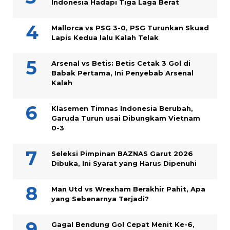
Indonesia Hadapi Tiga Laga Berat
Mallorca vs PSG 3-0, PSG Turunkan Skuad
Lapis Kedua lalu Kalah Telak
Arsenal vs Betis: Betis Cetak 3 Gol di
Babak Pertama, Ini Penyebab Arsenal
Kalah
Klasemen Timnas Indonesia Berubah,
Garuda Turun usai Dibungkam Vietnam
0-3
Seleksi Pimpinan BAZNAS Garut 2026
Dibuka, Ini Syarat yang Harus Dipenuhi
Man Utd vs Wrexham Berakhir Pahit, Apa
yang Sebenarnya Terjadi?
Gagal Bendung Gol Cepat Menit Ke-6,