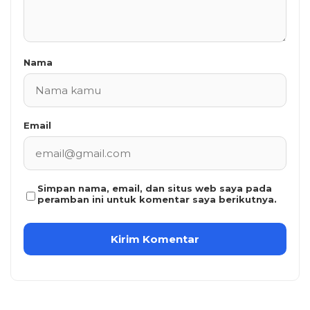
Nama
Email
Simpan nama, email, dan situs web saya pada
peramban ini untuk komentar saya berikutnya.