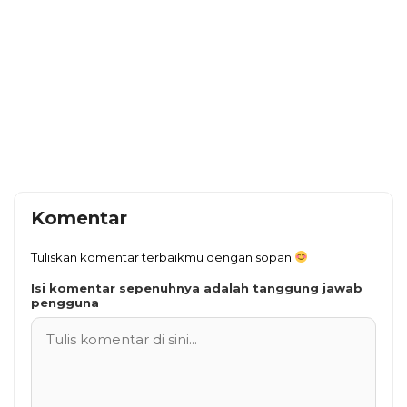
Komentar
Tuliskan komentar terbaikmu dengan sopan
Isi komentar sepenuhnya adalah tanggung jawab
pengguna