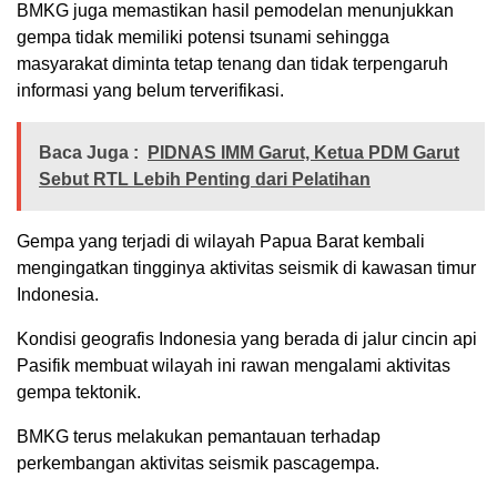
BMKG juga memastikan hasil pemodelan menunjukkan
gempa tidak memiliki potensi tsunami sehingga
masyarakat diminta tetap tenang dan tidak terpengaruh
informasi yang belum terverifikasi.
Baca Juga :
PIDNAS IMM Garut, Ketua PDM Garut
Sebut RTL Lebih Penting dari Pelatihan
Gempa yang terjadi di wilayah Papua Barat kembali
mengingatkan tingginya aktivitas seismik di kawasan timur
Indonesia.
Kondisi geografis Indonesia yang berada di jalur cincin api
Pasifik membuat wilayah ini rawan mengalami aktivitas
gempa tektonik.
BMKG terus melakukan pemantauan terhadap
perkembangan aktivitas seismik pascagempa.