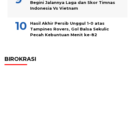
Begini Jalannya Laga dan Skor Timnas
Indonesia Vs Vietnam
Hasil Akhir Persib Unggul 1-0 atas
Tampines Rovers, Gol Balsa Sekulic
Pecah Kebuntuan Menit ke-82
BIROKRASI