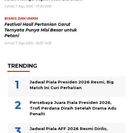
Jumat, 7 Agu 2026 - 07:20 WIB
BISNIS DAN UMKM
Festival Hasil Pertanian Garut
Ternyata Punya Misi Besar untuk
Petani
Jumat, 7 Agu 2026 - 06:57 WIB
TRENDING
Jadwal Piala Presiden 2026 Resmi, Big
Match Ini Curi Perhatian
Persebaya Juara Piala Presiden 2026,
Trofi Perdana Diraih Setelah Drama Adu
Penalti
Jadwal Piala AFF 2026 Resmi Dirilis,