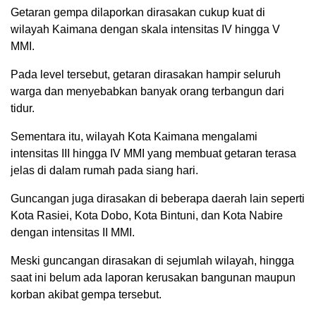
Getaran gempa dilaporkan dirasakan cukup kuat di
wilayah Kaimana dengan skala intensitas IV hingga V
MMI.
Pada level tersebut, getaran dirasakan hampir seluruh
warga dan menyebabkan banyak orang terbangun dari
tidur.
Sementara itu, wilayah Kota Kaimana mengalami
intensitas III hingga IV MMI yang membuat getaran terasa
jelas di dalam rumah pada siang hari.
Guncangan juga dirasakan di beberapa daerah lain seperti
Kota Rasiei, Kota Dobo, Kota Bintuni, dan Kota Nabire
dengan intensitas II MMI.
Meski guncangan dirasakan di sejumlah wilayah, hingga
saat ini belum ada laporan kerusakan bangunan maupun
korban akibat gempa tersebut.