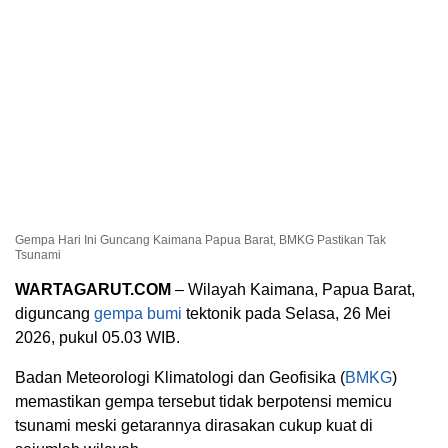
Gempa Hari Ini Guncang Kaimana Papua Barat, BMKG Pastikan Tak
Tsunami
WARTAGARUT.COM
– Wilayah Kaimana, Papua Barat,
diguncang
gempa bumi
tektonik pada Selasa, 26 Mei
2026, pukul 05.03 WIB.
Badan Meteorologi Klimatologi dan Geofisika (
BMKG
)
memastikan gempa tersebut tidak berpotensi memicu
tsunami meski getarannya dirasakan cukup kuat di