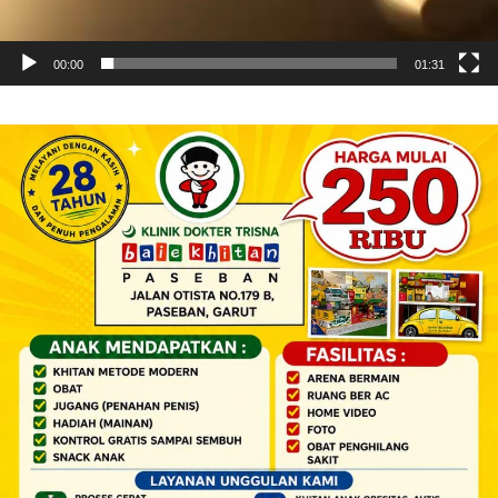
00:00
01:31