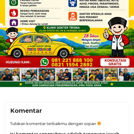
Komentar
Tuliskan komentar terbaikmu dengan sopan
Isi komentar sepenuhnya adalah tanggung jawab