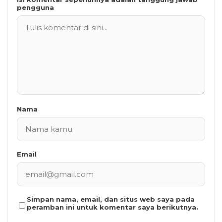
pengguna
Nama
Email
Simpan nama, email, dan situs web saya pada
peramban ini untuk komentar saya berikutnya.