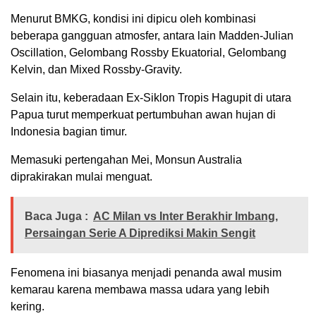
Menurut BMKG, kondisi ini dipicu oleh kombinasi
beberapa gangguan atmosfer, antara lain Madden-Julian
Oscillation, Gelombang Rossby Ekuatorial, Gelombang
Kelvin, dan Mixed Rossby-Gravity.
Selain itu, keberadaan Ex-Siklon Tropis Hagupit di utara
Papua turut memperkuat pertumbuhan awan hujan di
Indonesia bagian timur.
Memasuki pertengahan Mei, Monsun Australia
diprakirakan mulai menguat.
Baca Juga :
AC Milan vs Inter Berakhir Imbang,
Persaingan Serie A Diprediksi Makin Sengit
Fenomena ini biasanya menjadi penanda awal musim
kemarau karena membawa massa udara yang lebih
kering.