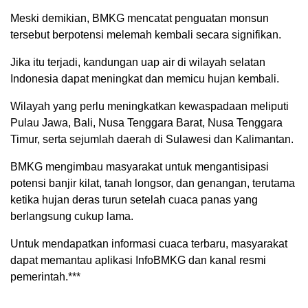
Meski demikian, BMKG mencatat penguatan monsun
tersebut berpotensi melemah kembali secara signifikan.
Jika itu terjadi, kandungan uap air di wilayah selatan
Indonesia dapat meningkat dan memicu hujan kembali.
Wilayah yang perlu meningkatkan kewaspadaan meliputi
Pulau Jawa, Bali, Nusa Tenggara Barat, Nusa Tenggara
Timur, serta sejumlah daerah di Sulawesi dan Kalimantan.
BMKG mengimbau masyarakat untuk mengantisipasi
potensi banjir kilat, tanah longsor, dan genangan, terutama
ketika hujan deras turun setelah cuaca panas yang
berlangsung cukup lama.
Untuk mendapatkan informasi cuaca terbaru, masyarakat
dapat memantau aplikasi InfoBMKG dan kanal resmi
pemerintah.***