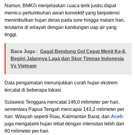
Namun, BMKG menjelaskan cuaca terik justru dapat
memicu pertumbuhan awan konvektif yang berpotensi
menimbulkan hujan deras pada sore hingga malam hari,
terutama di wilayah dengan kandungan uap air yang
tinggi.
Baca Juga :
Gagal Bendung Gol Cepat Menit Ke-6,
Begini Jalannya Laga dan Skor Timnas Indonesia
Vs Vietnam
Data pengamatan menunjukkan curah hujan ekstrem
tercatat di beberapa lokasi.
Sulawesi Tenggara mencatat 146,0 milimeter per hari,
sementara Papua Tengah mencapai 143,2 milimeter per
hari. Wilayah seperti Riau, Kalimantan Barat, dan
Aceh
juga mengalami hujan lebat dengan intensitas lebih dari
60 milimeter per hari.