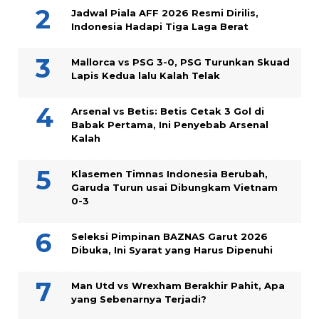
Jadwal Piala AFF 2026 Resmi Dirilis,
Indonesia Hadapi Tiga Laga Berat
Mallorca vs PSG 3-0, PSG Turunkan Skuad
Lapis Kedua lalu Kalah Telak
Arsenal vs Betis: Betis Cetak 3 Gol di
Babak Pertama, Ini Penyebab Arsenal
Kalah
Klasemen Timnas Indonesia Berubah,
Garuda Turun usai Dibungkam Vietnam
0-3
Seleksi Pimpinan BAZNAS Garut 2026
Dibuka, Ini Syarat yang Harus Dipenuhi
Man Utd vs Wrexham Berakhir Pahit, Apa
yang Sebenarnya Terjadi?