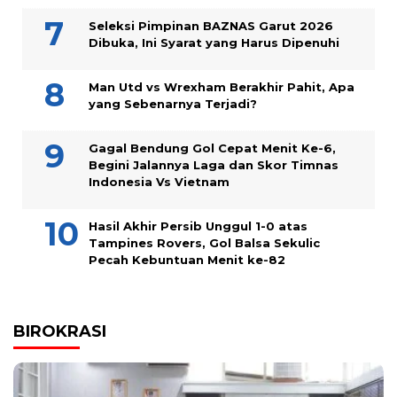
Seleksi Pimpinan BAZNAS Garut 2026
Dibuka, Ini Syarat yang Harus Dipenuhi
Man Utd vs Wrexham Berakhir Pahit, Apa
yang Sebenarnya Terjadi?
Gagal Bendung Gol Cepat Menit Ke-6,
Begini Jalannya Laga dan Skor Timnas
Indonesia Vs Vietnam
Hasil Akhir Persib Unggul 1-0 atas
Tampines Rovers, Gol Balsa Sekulic
Pecah Kebuntuan Menit ke-82
BIROKRASI