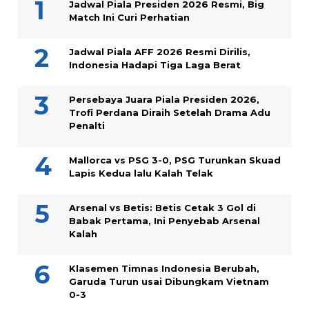
Jadwal Piala Presiden 2026 Resmi, Big
Match Ini Curi Perhatian
Jadwal Piala AFF 2026 Resmi Dirilis,
Indonesia Hadapi Tiga Laga Berat
Persebaya Juara Piala Presiden 2026,
Trofi Perdana Diraih Setelah Drama Adu
Penalti
Mallorca vs PSG 3-0, PSG Turunkan Skuad
Lapis Kedua lalu Kalah Telak
Arsenal vs Betis: Betis Cetak 3 Gol di
Babak Pertama, Ini Penyebab Arsenal
Kalah
Klasemen Timnas Indonesia Berubah,
Garuda Turun usai Dibungkam Vietnam
0-3