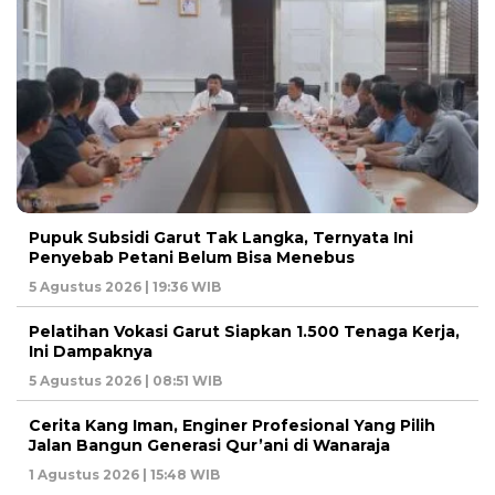
Pupuk Subsidi Garut Tak Langka, Ternyata Ini
Penyebab Petani Belum Bisa Menebus
5 Agustus 2026 | 19:36 WIB
Pelatihan Vokasi Garut Siapkan 1.500 Tenaga Kerja,
Ini Dampaknya
5 Agustus 2026 | 08:51 WIB
Cerita Kang Iman, Enginer Profesional Yang Pilih
Jalan Bangun Generasi Qur’ani di Wanaraja
1 Agustus 2026 | 15:48 WIB