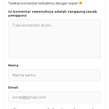
Tuliskan komentar terbaikmu dengan sopan
Isi komentar sepenuhnya adalah tanggung jawab
pengguna
Nama
Email