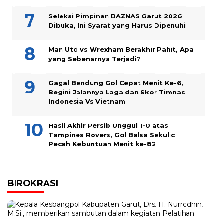
Seleksi Pimpinan BAZNAS Garut 2026
Dibuka, Ini Syarat yang Harus Dipenuhi
Man Utd vs Wrexham Berakhir Pahit, Apa
yang Sebenarnya Terjadi?
Gagal Bendung Gol Cepat Menit Ke-6,
Begini Jalannya Laga dan Skor Timnas
Indonesia Vs Vietnam
Hasil Akhir Persib Unggul 1-0 atas
Tampines Rovers, Gol Balsa Sekulic
Pecah Kebuntuan Menit ke-82
BIROKRASI