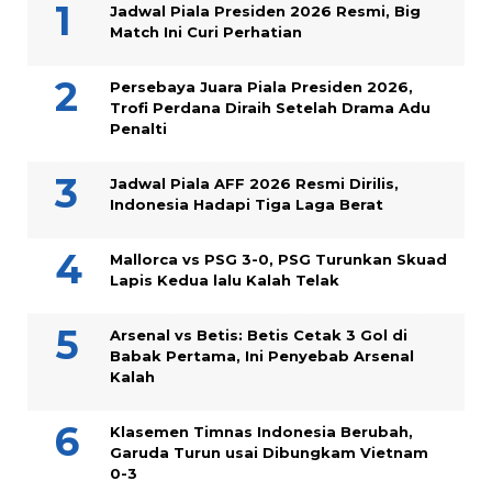
Jadwal Piala Presiden 2026 Resmi, Big
Match Ini Curi Perhatian
Persebaya Juara Piala Presiden 2026,
Trofi Perdana Diraih Setelah Drama Adu
Penalti
Jadwal Piala AFF 2026 Resmi Dirilis,
Indonesia Hadapi Tiga Laga Berat
Mallorca vs PSG 3-0, PSG Turunkan Skuad
Lapis Kedua lalu Kalah Telak
Arsenal vs Betis: Betis Cetak 3 Gol di
Babak Pertama, Ini Penyebab Arsenal
Kalah
Klasemen Timnas Indonesia Berubah,
Garuda Turun usai Dibungkam Vietnam
0-3