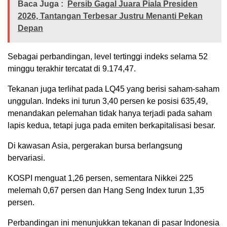
Baca Juga :
Persib Gagal Juara Piala Presiden
2026, Tantangan Terbesar Justru Menanti Pekan
Depan
Sebagai perbandingan, level tertinggi indeks selama 52
minggu terakhir tercatat di 9.174,47.
Tekanan juga terlihat pada LQ45 yang berisi saham-saham
unggulan. Indeks ini turun 3,40 persen ke posisi 635,49,
menandakan pelemahan tidak hanya terjadi pada saham
lapis kedua, tetapi juga pada emiten berkapitalisasi besar.
Di kawasan Asia, pergerakan bursa berlangsung
bervariasi.
KOSPI menguat 1,26 persen, sementara Nikkei 225
melemah 0,67 persen dan Hang Seng Index turun 1,35
persen.
Perbandingan ini menunjukkan tekanan di pasar Indonesia