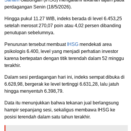
perdagangan Senin (18/5/2026).
Hingga pukul 11.27 WIB, indeks berada di level 6.453,25
setelah merosot 270,07 poin atau 4,02 persen dibanding
penutupan sebelumnya.
Penurunan tersebut membuat
IHSG
mendekati area
psikologis 6.400, level yang menjadi perhatian investor
karena bertepatan dengan titik terendah dalam 52 minggu
terakhir.
Dalam sesi perdagangan hari ini, indeks sempat dibuka di
6.628,98, bergerak ke level tertinggi 6.631,28, lalu jatuh
hingga menyentuh 6.398,79.
Data itu menunjukkan bahwa tekanan jual berlangsung
hampir sepanjang sesi, sekaligus membawa IHSG ke
posisi terendah dalam satu tahun terakhir.