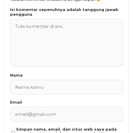
Isi komentar sepenuhnya adalah tanggung jawab
pengguna
Nama
Email
Simpan nama, email, dan situs web saya pada