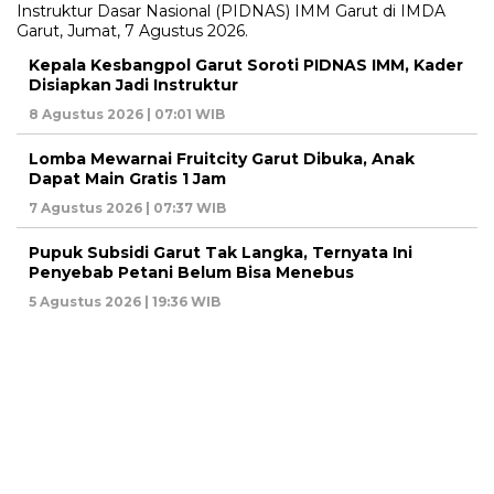
Kepala Kesbangpol Garut Soroti PIDNAS IMM, Kader
Disiapkan Jadi Instruktur
8 Agustus 2026 | 07:01 WIB
Lomba Mewarnai Fruitcity Garut Dibuka, Anak
Dapat Main Gratis 1 Jam
7 Agustus 2026 | 07:37 WIB
Pupuk Subsidi Garut Tak Langka, Ternyata Ini
Penyebab Petani Belum Bisa Menebus
5 Agustus 2026 | 19:36 WIB