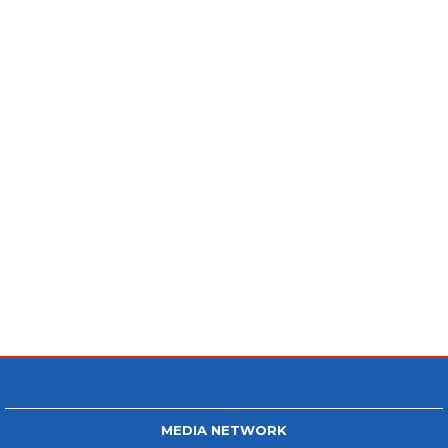
MEDIA NETWORK