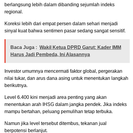
berlangsung lebih dalam dibanding sejumlah indeks
regional.
Koreksi lebih dari empat persen dalam sehari menjadi
sinyal kuat bahwa sentimen pasar sedang sangat sensitif.
Baca Juga :
Wakil Ketua DPRD Garut: Kader IMM
Harus Jadi Pembeda, Ini Alasannya
Investor umumnya mencermati faktor global, pergerakan
nilai tukar, dan arus dana asing untuk menentukan langkah
berikutnya.
Level 6.400 kini menjadi area penting yang akan
menentukan arah IHSG dalam jangka pendek. Jika indeks
mampu bertahan, peluang pemulihan tetap terbuka.
Namun jika level tersebut ditembus, tekanan jual
berpotensi berlanjut.