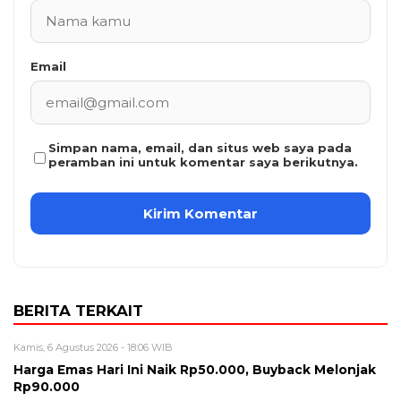
Email
Simpan nama, email, dan situs web saya pada
peramban ini untuk komentar saya berikutnya.
BERITA TERKAIT
Kamis, 6 Agustus 2026 - 18:06 WIB
Harga Emas Hari Ini Naik Rp50.000, Buyback Melonjak
Rp90.000