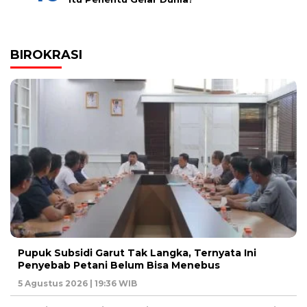
BIROKRASI
Pupuk Subsidi Garut Tak Langka, Ternyata Ini
Penyebab Petani Belum Bisa Menebus
5 Agustus 2026 | 19:36 WIB