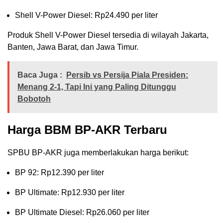
Shell V-Power Diesel: Rp24.490 per liter
Produk Shell V-Power Diesel tersedia di wilayah Jakarta,
Banten, Jawa Barat, dan Jawa Timur.
Baca Juga :
Persib vs Persija Piala Presiden:
Menang 2-1, Tapi Ini yang Paling Ditunggu
Bobotoh
Harga BBM BP-AKR Terbaru
SPBU BP-AKR juga memberlakukan harga berikut:
BP 92: Rp12.390 per liter
BP Ultimate: Rp12.930 per liter
BP Ultimate Diesel: Rp26.060 per liter