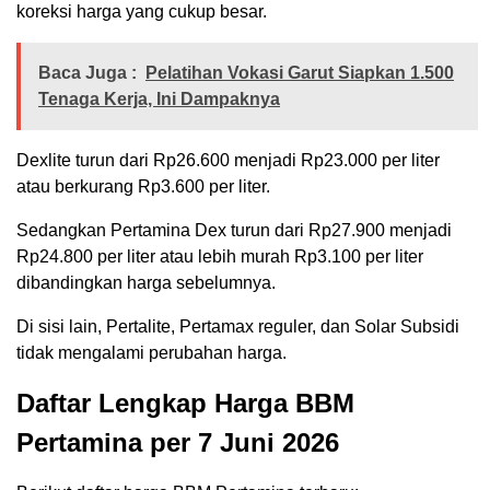
koreksi harga yang cukup besar.
Baca Juga :
Pelatihan Vokasi Garut Siapkan 1.500
Tenaga Kerja, Ini Dampaknya
Dexlite turun dari Rp26.600 menjadi Rp23.000 per liter
atau berkurang Rp3.600 per liter.
Sedangkan Pertamina Dex turun dari Rp27.900 menjadi
Rp24.800 per liter atau lebih murah Rp3.100 per liter
dibandingkan harga sebelumnya.
Di sisi lain, Pertalite, Pertamax reguler, dan Solar Subsidi
tidak mengalami perubahan harga.
Daftar Lengkap Harga BBM
Pertamina per 7 Juni 2026