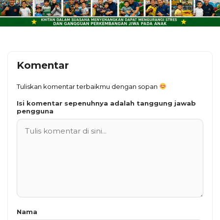
Komentar
Tuliskan komentar terbaikmu dengan sopan
Isi komentar sepenuhnya adalah tanggung jawab
pengguna
Nama