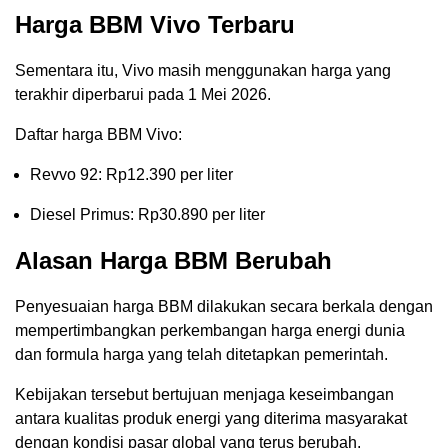
Harga BBM Vivo Terbaru
Sementara itu, Vivo masih menggunakan harga yang
terakhir diperbarui pada 1 Mei 2026.
Daftar harga BBM Vivo:
Revvo 92: Rp12.390 per liter
Diesel Primus: Rp30.890 per liter
Alasan Harga BBM Berubah
Penyesuaian harga BBM dilakukan secara berkala dengan
mempertimbangkan perkembangan harga energi dunia
dan formula harga yang telah ditetapkan pemerintah.
Kebijakan tersebut bertujuan menjaga keseimbangan
antara kualitas produk energi yang diterima masyarakat
dengan kondisi pasar global yang terus berubah.