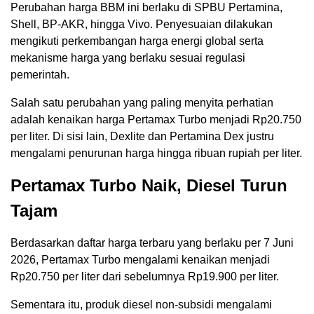
Perubahan harga BBM ini berlaku di SPBU Pertamina,
Shell, BP-AKR, hingga Vivo. Penyesuaian dilakukan
mengikuti perkembangan harga energi global serta
mekanisme harga yang berlaku sesuai regulasi
pemerintah.
Salah satu perubahan yang paling menyita perhatian
adalah kenaikan harga Pertamax Turbo menjadi Rp20.750
per liter. Di sisi lain, Dexlite dan Pertamina Dex justru
mengalami penurunan harga hingga ribuan rupiah per liter.
Pertamax Turbo Naik, Diesel Turun
Tajam
Berdasarkan daftar harga terbaru yang berlaku per 7 Juni
2026, Pertamax Turbo mengalami kenaikan menjadi
Rp20.750 per liter dari sebelumnya Rp19.900 per liter.
Sementara itu, produk diesel non-subsidi mengalami