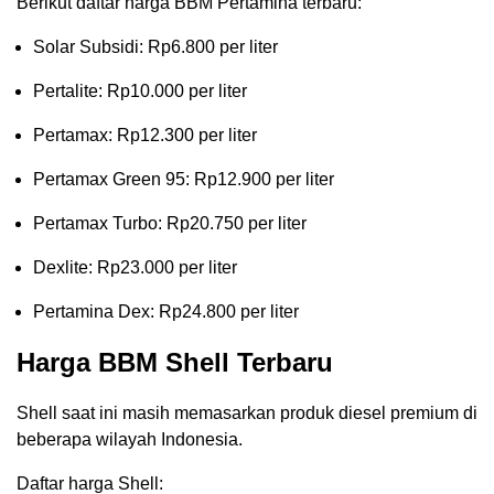
Berikut daftar harga BBM Pertamina terbaru:
Solar Subsidi: Rp6.800 per liter
Pertalite: Rp10.000 per liter
Pertamax: Rp12.300 per liter
Pertamax Green 95: Rp12.900 per liter
Pertamax Turbo: Rp20.750 per liter
Dexlite: Rp23.000 per liter
Pertamina Dex: Rp24.800 per liter
Harga BBM Shell Terbaru
Shell saat ini masih memasarkan produk diesel premium di
beberapa wilayah Indonesia.
Daftar harga Shell: