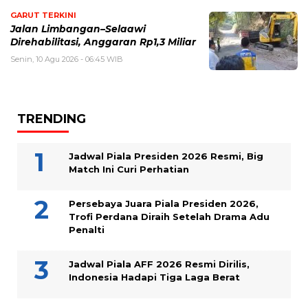
GARUT TERKINI
Jalan Limbangan–Selaawi
Direhabilitasi, Anggaran Rp1,3 Miliar
Senin, 10 Agu 2026 - 06:45 WIB
TRENDING
Jadwal Piala Presiden 2026 Resmi, Big
Match Ini Curi Perhatian
Persebaya Juara Piala Presiden 2026,
Trofi Perdana Diraih Setelah Drama Adu
Penalti
Jadwal Piala AFF 2026 Resmi Dirilis,
Indonesia Hadapi Tiga Laga Berat