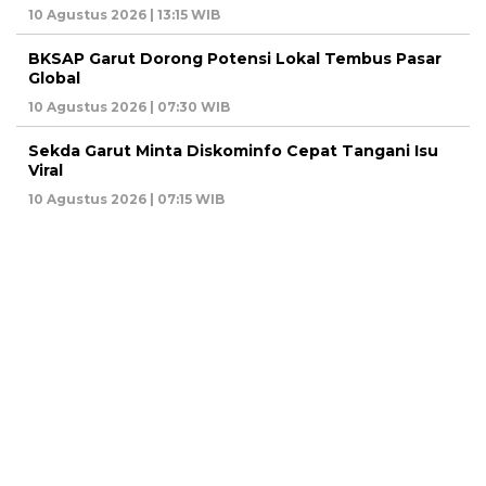
10 Agustus 2026 | 13:15 WIB
BKSAP Garut Dorong Potensi Lokal Tembus Pasar
Global
10 Agustus 2026 | 07:30 WIB
Sekda Garut Minta Diskominfo Cepat Tangani Isu
Viral
10 Agustus 2026 | 07:15 WIB