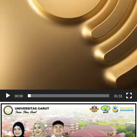
00:00
01:31