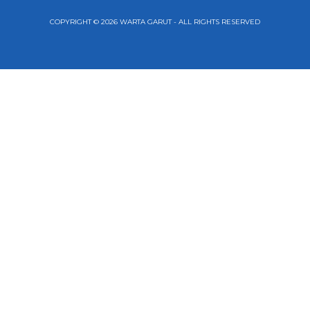
COPYRIGHT © 2026 WARTA GARUT - ALL RIGHTS RESERVED