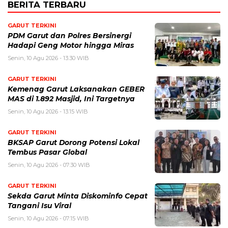
BERITA TERBARU
GARUT TERKINI
PDM Garut dan Polres Bersinergi
Hadapi Geng Motor hingga Miras
Senin, 10 Agu 2026 - 13:30 WIB
GARUT TERKINI
Kemenag Garut Laksanakan GEBER
MAS di 1.892 Masjid, Ini Targetnya
Senin, 10 Agu 2026 - 13:15 WIB
GARUT TERKINI
BKSAP Garut Dorong Potensi Lokal
Tembus Pasar Global
Senin, 10 Agu 2026 - 07:30 WIB
GARUT TERKINI
Sekda Garut Minta Diskominfo Cepat
Tangani Isu Viral
Senin, 10 Agu 2026 - 07:15 WIB