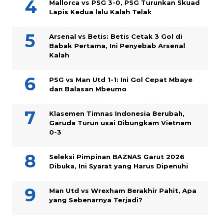
Mallorca vs PSG 3-0, PSG Turunkan Skuad
Lapis Kedua lalu Kalah Telak
Arsenal vs Betis: Betis Cetak 3 Gol di
Babak Pertama, Ini Penyebab Arsenal
Kalah
PSG vs Man Utd 1-1: Ini Gol Cepat Mbaye
dan Balasan Mbeumo
Klasemen Timnas Indonesia Berubah,
Garuda Turun usai Dibungkam Vietnam
0-3
Seleksi Pimpinan BAZNAS Garut 2026
Dibuka, Ini Syarat yang Harus Dipenuhi
Man Utd vs Wrexham Berakhir Pahit, Apa
yang Sebenarnya Terjadi?