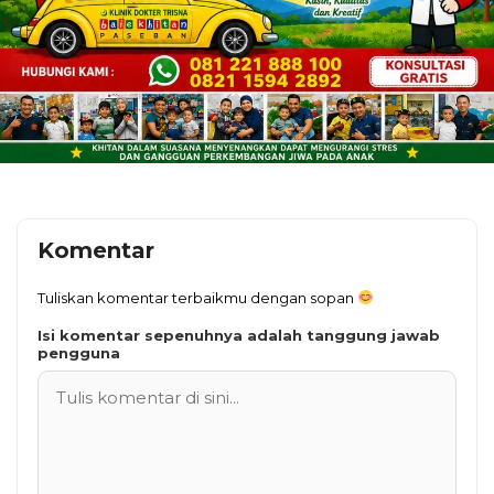
Komentar
Tuliskan komentar terbaikmu dengan sopan
Isi komentar sepenuhnya adalah tanggung jawab
pengguna