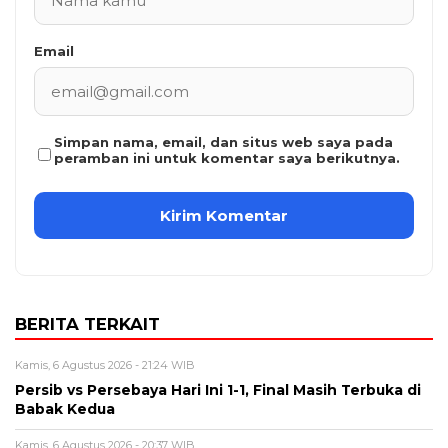
Email
Simpan nama, email, dan situs web saya pada
peramban ini untuk komentar saya berikutnya.
BERITA TERKAIT
Kamis, 6 Agustus 2026 - 21:24 WIB
Persib vs Persebaya Hari Ini 1-1, Final Masih Terbuka di
Babak Kedua
Kamis, 6 Agustus 2026 - 20:37 WIB