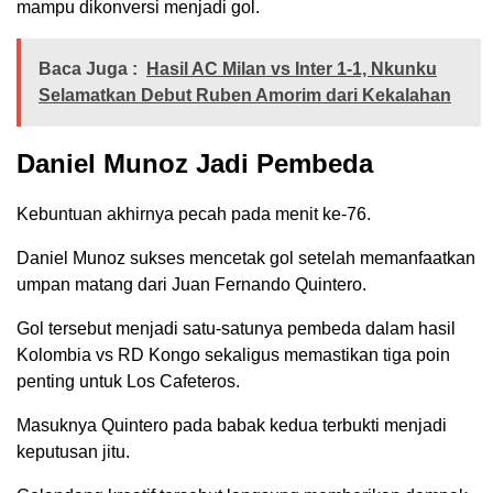
mampu dikonversi menjadi gol.
Baca Juga :
Hasil AC Milan vs Inter 1-1, Nkunku
Selamatkan Debut Ruben Amorim dari Kekalahan
Daniel Munoz Jadi Pembeda
Kebuntuan akhirnya pecah pada menit ke-76.
Daniel Munoz sukses mencetak gol setelah memanfaatkan
umpan matang dari Juan Fernando Quintero.
Gol tersebut menjadi satu-satunya pembeda dalam hasil
Kolombia vs RD Kongo sekaligus memastikan tiga poin
penting untuk Los Cafeteros.
Masuknya Quintero pada babak kedua terbukti menjadi
keputusan jitu.