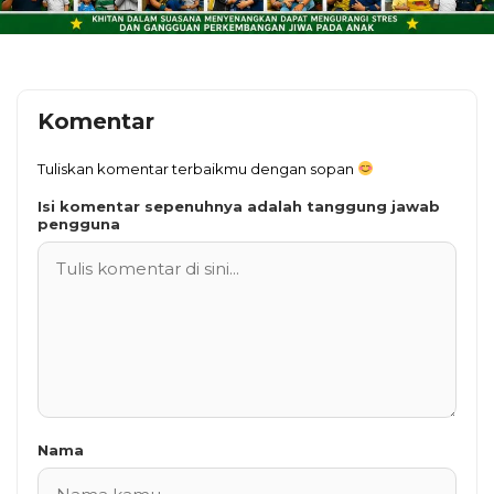
Komentar
Tuliskan komentar terbaikmu dengan sopan
Isi komentar sepenuhnya adalah tanggung jawab
pengguna
Nama