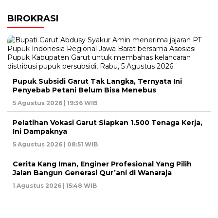
BIROKRASI
Pupuk Subsidi Garut Tak Langka, Ternyata Ini
Penyebab Petani Belum Bisa Menebus
5 Agustus 2026 | 19:36 WIB
Pelatihan Vokasi Garut Siapkan 1.500 Tenaga Kerja,
Ini Dampaknya
5 Agustus 2026 | 08:51 WIB
Cerita Kang Iman, Enginer Profesional Yang Pilih
Jalan Bangun Generasi Qur’ani di Wanaraja
1 Agustus 2026 | 15:48 WIB