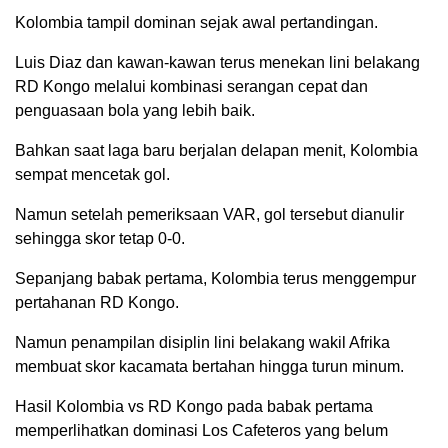
Kolombia tampil dominan sejak awal pertandingan.
Luis Diaz dan kawan-kawan terus menekan lini belakang
RD Kongo melalui kombinasi serangan cepat dan
penguasaan bola yang lebih baik.
Bahkan saat laga baru berjalan delapan menit, Kolombia
sempat mencetak gol.
Namun setelah pemeriksaan VAR, gol tersebut dianulir
sehingga skor tetap 0-0.
Sepanjang babak pertama, Kolombia terus menggempur
pertahanan RD Kongo.
Namun penampilan disiplin lini belakang wakil Afrika
membuat skor kacamata bertahan hingga turun minum.
Hasil Kolombia vs RD Kongo pada babak pertama
memperlihatkan dominasi Los Cafeteros yang belum