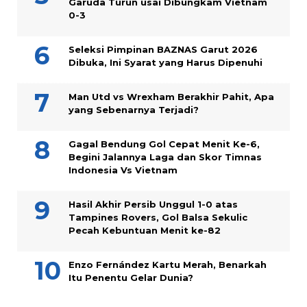
Garuda Turun usai Dibungkam Vietnam
0-3
Seleksi Pimpinan BAZNAS Garut 2026
Dibuka, Ini Syarat yang Harus Dipenuhi
Man Utd vs Wrexham Berakhir Pahit, Apa
yang Sebenarnya Terjadi?
Gagal Bendung Gol Cepat Menit Ke-6,
Begini Jalannya Laga dan Skor Timnas
Indonesia Vs Vietnam
Hasil Akhir Persib Unggul 1-0 atas
Tampines Rovers, Gol Balsa Sekulic
Pecah Kebuntuan Menit ke-82
Enzo Fernández Kartu Merah, Benarkah
Itu Penentu Gelar Dunia?