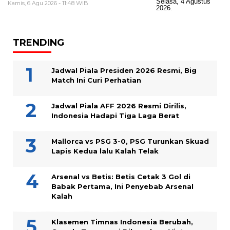
Kamis, 6 Agu 2026 - 11:48 WIB
TRENDING
Jadwal Piala Presiden 2026 Resmi, Big
Match Ini Curi Perhatian
Jadwal Piala AFF 2026 Resmi Dirilis,
Indonesia Hadapi Tiga Laga Berat
Mallorca vs PSG 3-0, PSG Turunkan Skuad
Lapis Kedua lalu Kalah Telak
Arsenal vs Betis: Betis Cetak 3 Gol di
Babak Pertama, Ini Penyebab Arsenal
Kalah
Klasemen Timnas Indonesia Berubah,