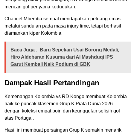
mencari gol penyama kedudukan.
Chancel Mbemba sempat mendapatkan peluang emas
melalui sundulan pada masa injury time, tetapi berhasil
diamankan kiper Kolombia.
Baca Juga :
Baru Sepekan Usai Borong Medali,
Hiro Aldebaran Kusuma dari Al Mashduqi IPS
Garut Kembali Naik Podium di GBK
Dampak Hasil Pertandingan
Kemenangan Kolombia vs RD Kongo membuat Kolombia
naik ke puncak klasemen Grup K Piala Dunia 2026
dengan koleksi empat poin dan keunggulan selisih gol
atas Portugal.
Hasil ini membuat persaingan Grup K semakin menarik