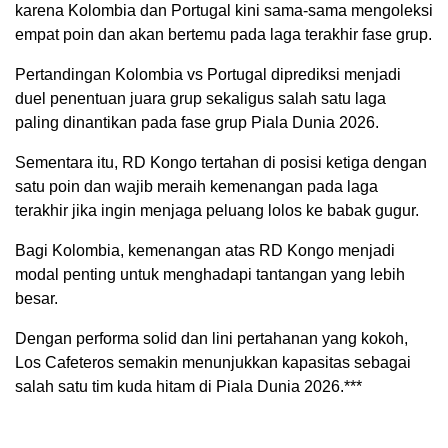
karena Kolombia dan Portugal kini sama-sama mengoleksi
empat poin dan akan bertemu pada laga terakhir fase grup.
Pertandingan Kolombia vs Portugal diprediksi menjadi
duel penentuan juara grup sekaligus salah satu laga
paling dinantikan pada fase grup Piala Dunia 2026.
Sementara itu, RD Kongo tertahan di posisi ketiga dengan
satu poin dan wajib meraih kemenangan pada laga
terakhir jika ingin menjaga peluang lolos ke babak gugur.
Bagi Kolombia, kemenangan atas RD Kongo menjadi
modal penting untuk menghadapi tantangan yang lebih
besar.
Dengan performa solid dan lini pertahanan yang kokoh,
Los Cafeteros semakin menunjukkan kapasitas sebagai
salah satu tim kuda hitam di Piala Dunia 2026.***