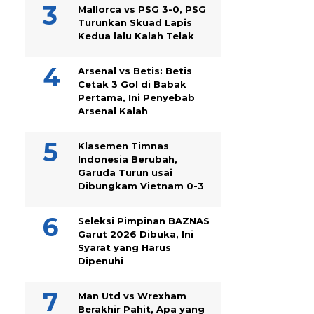
Mallorca vs PSG 3-0, PSG
Turunkan Skuad Lapis
Kedua lalu Kalah Telak
Arsenal vs Betis: Betis
Cetak 3 Gol di Babak
Pertama, Ini Penyebab
Arsenal Kalah
Klasemen Timnas
Indonesia Berubah,
Garuda Turun usai
Dibungkam Vietnam 0-3
Seleksi Pimpinan BAZNAS
Garut 2026 Dibuka, Ini
Syarat yang Harus
Dipenuhi
Man Utd vs Wrexham
Berakhir Pahit, Apa yang