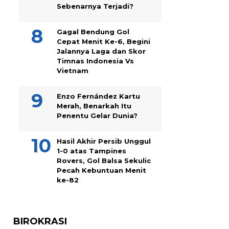
Sebenarnya Terjadi?
Gagal Bendung Gol
Cepat Menit Ke-6, Begini
Jalannya Laga dan Skor
Timnas Indonesia Vs
Vietnam
Enzo Fernández Kartu
Merah, Benarkah Itu
Penentu Gelar Dunia?
Hasil Akhir Persib Unggul
1-0 atas Tampines
Rovers, Gol Balsa Sekulic
Pecah Kebuntuan Menit
ke-82
BIROKRASI