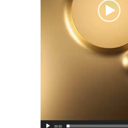
00:00