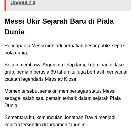
Unggul 2-0
Messi Ukir Sejarah Baru di Piala
Dunia
Pencapaian Messi menjadi perhatian besar publik sepak
bola dunia.
Selain membawa Argentina tetap tampil dominan di fase
grup, pemain berusia 39 tahun itu juga berhasil menyamai
catatan legendaris Miroslav Klose.
Momen tersebut semakin mempertegas status Messi
sebagai salah satu pemain terbaik dalam sejarah Piala
Dunia.
Sementara itu, kemunculan Jonathan David menjadi
kejutan tersendiri di turnamen tahun ini.