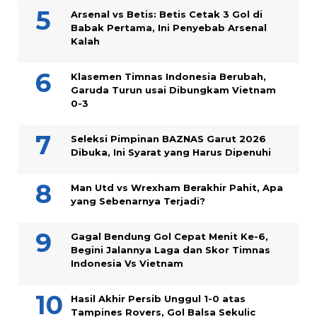
Arsenal vs Betis: Betis Cetak 3 Gol di
Babak Pertama, Ini Penyebab Arsenal
Kalah
Klasemen Timnas Indonesia Berubah,
Garuda Turun usai Dibungkam Vietnam
0-3
Seleksi Pimpinan BAZNAS Garut 2026
Dibuka, Ini Syarat yang Harus Dipenuhi
Man Utd vs Wrexham Berakhir Pahit, Apa
yang Sebenarnya Terjadi?
Gagal Bendung Gol Cepat Menit Ke-6,
Begini Jalannya Laga dan Skor Timnas
Indonesia Vs Vietnam
Hasil Akhir Persib Unggul 1-0 atas
Tampines Rovers, Gol Balsa Sekulic