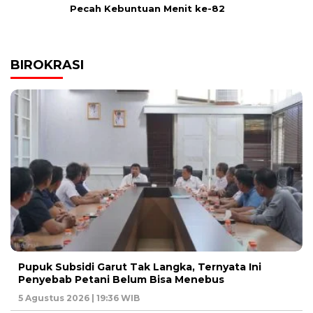
Pecah Kebuntuan Menit ke-82
BIROKRASI
Pupuk Subsidi Garut Tak Langka, Ternyata Ini
Penyebab Petani Belum Bisa Menebus
5 Agustus 2026 | 19:36 WIB