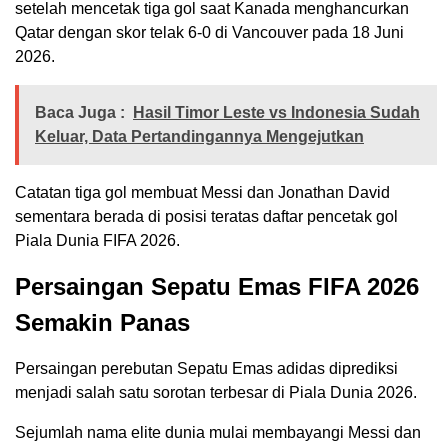
setelah mencetak tiga gol saat Kanada menghancurkan
Qatar dengan skor telak 6-0 di Vancouver pada 18 Juni
2026.
Baca Juga :
Hasil Timor Leste vs Indonesia Sudah
Keluar, Data Pertandingannya Mengejutkan
Catatan tiga gol membuat Messi dan Jonathan David
sementara berada di posisi teratas daftar pencetak gol
Piala Dunia FIFA 2026.
Persaingan Sepatu Emas FIFA 2026
Semakin Panas
Persaingan perebutan Sepatu Emas adidas diprediksi
menjadi salah satu sorotan terbesar di Piala Dunia 2026.
Sejumlah nama elite dunia mulai membayangi Messi dan