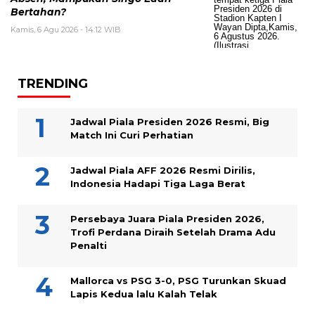
Bertahan?
Kamis, 6 Agu 2026 - 14:12 WIB
TRENDING
Jadwal Piala Presiden 2026 Resmi, Big
Match Ini Curi Perhatian
Jadwal Piala AFF 2026 Resmi Dirilis,
Indonesia Hadapi Tiga Laga Berat
Persebaya Juara Piala Presiden 2026,
Trofi Perdana Diraih Setelah Drama Adu
Penalti
Mallorca vs PSG 3-0, PSG Turunkan Skuad
Lapis Kedua lalu Kalah Telak