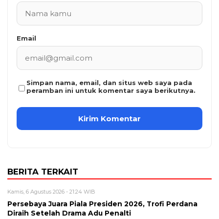
Email
Simpan nama, email, dan situs web saya pada
peramban ini untuk komentar saya berikutnya.
BERITA TERKAIT
Kamis, 6 Agustus 2026 - 21:24 WIB
Persebaya Juara Piala Presiden 2026, Trofi Perdana
Diraih Setelah Drama Adu Penalti