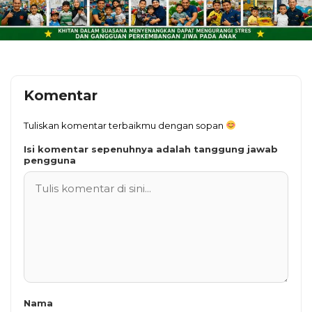
Komentar
Tuliskan komentar terbaikmu dengan sopan
Isi komentar sepenuhnya adalah tanggung jawab
pengguna
Nama