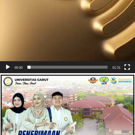
00:00
01:31