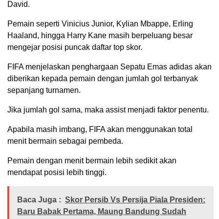
David.
Pemain seperti Vinicius Junior, Kylian Mbappe, Erling
Haaland, hingga Harry Kane masih berpeluang besar
mengejar posisi puncak daftar top skor.
FIFA menjelaskan penghargaan Sepatu Emas adidas akan
diberikan kepada pemain dengan jumlah gol terbanyak
sepanjang turnamen.
Jika jumlah gol sama, maka assist menjadi faktor penentu.
Apabila masih imbang, FIFA akan menggunakan total
menit bermain sebagai pembeda.
Pemain dengan menit bermain lebih sedikit akan
mendapat posisi lebih tinggi.
Baca Juga :
Skor Persib Vs Persija Piala Presiden:
Baru Babak Pertama, Maung Bandung Sudah