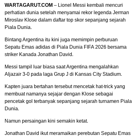
WARTAGARUT.COM
– Lionel Messi kembali mencuri
perhatian dunia setelah menyamai rekor legenda Jerman
Miroslav Klose dalam daftar top skor sepanjang sejarah
Piala Dunia.
Bintang Argentina itu kini juga memimpin perburuan
Sepatu Emas adidas di Piala Dunia FIFA 2026 bersama
striker Kanada Jonathan David.
Messi tampil luar biasa saat Argentina mengalahkan
Aljazair 3-0 pada laga Grup J di Kansas City Stadium.
Kapten juara bertahan tersebut mencetak hat-trick yang
membuat namanya sejajar dengan Klose sebagai
pencetak gol terbanyak sepanjang sejarah turnamen Piala
Dunia.
Namun persaingan kini semakin ketat.
Jonathan David ikut meramaikan perebutan Sepatu Emas