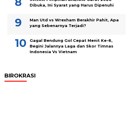
Dibuka, Ini Syarat yang Harus Dipenuhi
Man Utd vs Wrexham Berakhir Pahit, Apa
yang Sebenarnya Terjadi?
Gagal Bendung Gol Cepat Menit Ke-6,
Begini Jalannya Laga dan Skor Timnas
Indonesia Vs Vietnam
BIROKRASI