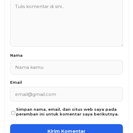
Nama
Email
Simpan nama, email, dan situs web saya pada
peramban ini untuk komentar saya berikutnya.