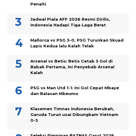
Penalti
Jadwal Piala AFF 2026 Resmi Dirilis,
Indonesia Hadapi Tiga Laga Berat
Mallorca vs PSG 3-0, PSG Turunkan Skuad
Lapis Kedua lalu Kalah Telak
Arsenal vs Betis: Betis Cetak 3 Gol di
Babak Pertama, Ini Penyebab Arsenal
Kalah
PSG vs Man Utd 1-1: Ini Gol Cepat Mbaye
dan Balasan Mbeumo
Klasemen Timnas Indonesia Berubah,
Garuda Turun usai Dibungkam Vietnam
0-3
Seleksi Pimpinan BAZNAS Garut 2026