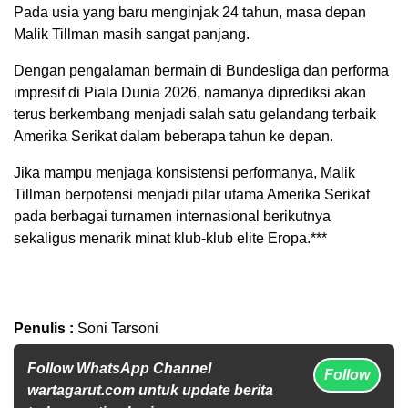
Pada usia yang baru menginjak 24 tahun, masa depan
Malik Tillman masih sangat panjang.
Dengan pengalaman bermain di Bundesliga dan performa
impresif di Piala Dunia 2026, namanya diprediksi akan
terus berkembang menjadi salah satu gelandang terbaik
Amerika Serikat dalam beberapa tahun ke depan.
Jika mampu menjaga konsistensi performanya, Malik
Tillman berpotensi menjadi pilar utama Amerika Serikat
pada berbagai turnamen internasional berikutnya
sekaligus menarik minat klub-klub elite Eropa.***
Penulis :
Soni Tarsoni
Follow WhatsApp Channel
Follow
wartagarut.com untuk update berita