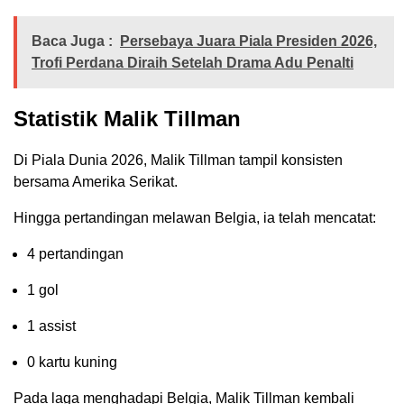
Baca Juga :
Persebaya Juara Piala Presiden 2026,
Trofi Perdana Diraih Setelah Drama Adu Penalti
Statistik Malik Tillman
Di Piala Dunia 2026, Malik Tillman tampil konsisten
bersama Amerika Serikat.
Hingga pertandingan melawan Belgia, ia telah mencatat:
4 pertandingan
1 gol
1 assist
0 kartu kuning
Pada laga menghadapi Belgia, Malik Tillman kembali