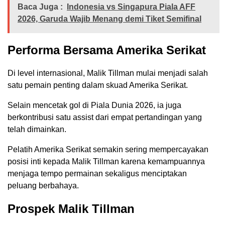
Baca Juga :
Indonesia vs Singapura Piala AFF
2026, Garuda Wajib Menang demi Tiket Semifinal
Performa Bersama Amerika Serikat
Di level internasional, Malik Tillman mulai menjadi salah
satu pemain penting dalam skuad Amerika Serikat.
Selain mencetak gol di Piala Dunia 2026, ia juga
berkontribusi satu assist dari empat pertandingan yang
telah dimainkan.
Pelatih Amerika Serikat semakin sering mempercayakan
posisi inti kepada Malik Tillman karena kemampuannya
menjaga tempo permainan sekaligus menciptakan
peluang berbahaya.
Prospek Malik Tillman