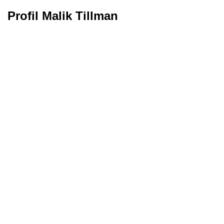
Profil Malik Tillman