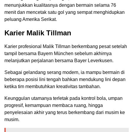
menunjukkan kualitasnya dengan bermain selama 76
menit dan mencetak satu gol yang sempat menghidupkan
peluang Amerika Serikat.
Karier Malik Tillman
Karier profesional Malik Tillman berkembang pesat setelah
tampil bersama Bayern München sebelum akhirnya
melanjutkan perjalanan bersama Bayer Leverkusen.
Sebagai gelandang serang modern, ia mampu bermain di
beberapa posisi lini tengah bahkan mendukung lini depan
ketika tim membutuhkan kreativitas tambahan.
Keunggulan utamanya terletak pada kontrol bola, umpan
progresif, kemampuan membaca ruang, hingga
penyelesaian akhir yang terus berkembang dari musim ke
musim.