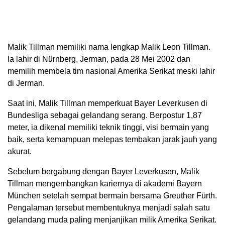
Malik Tillman memiliki nama lengkap Malik Leon Tillman.
Ia lahir di Nürnberg, Jerman, pada 28 Mei 2002 dan
memilih membela tim nasional Amerika Serikat meski lahir
di Jerman.
Saat ini, Malik Tillman memperkuat Bayer Leverkusen di
Bundesliga sebagai gelandang serang. Berpostur 1,87
meter, ia dikenal memiliki teknik tinggi, visi bermain yang
baik, serta kemampuan melepas tembakan jarak jauh yang
akurat.
Sebelum bergabung dengan Bayer Leverkusen, Malik
Tillman mengembangkan kariernya di akademi Bayern
München setelah sempat bermain bersama Greuther Fürth.
Pengalaman tersebut membentuknya menjadi salah satu
gelandang muda paling menjanjikan milik Amerika Serikat.