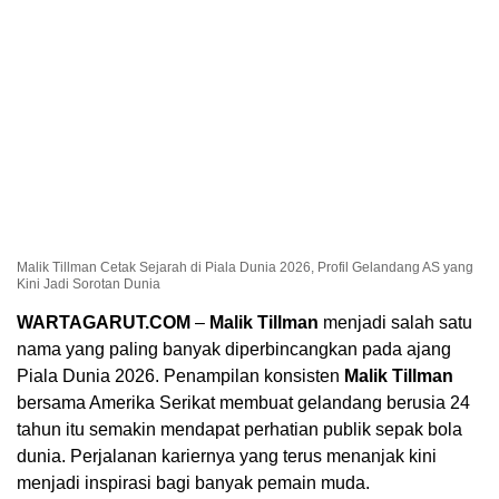
Malik Tillman Cetak Sejarah di Piala Dunia 2026, Profil Gelandang AS yang
Kini Jadi Sorotan Dunia
WARTAGARUT.COM
–
Malik Tillman
menjadi salah satu
nama yang paling banyak diperbincangkan pada ajang
Piala Dunia 2026. Penampilan konsisten
Malik Tillman
bersama Amerika Serikat membuat gelandang berusia 24
tahun itu semakin mendapat perhatian publik sepak bola
dunia. Perjalanan kariernya yang terus menanjak kini
menjadi inspirasi bagi banyak pemain muda.