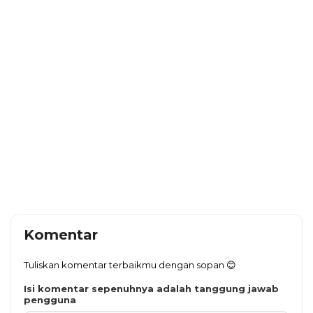
Komentar
Tuliskan komentar terbaikmu dengan sopan 😊
Isi komentar sepenuhnya adalah tanggung jawab
pengguna