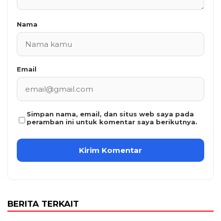
Nama
Email
Simpan nama, email, dan situs web saya pada
peramban ini untuk komentar saya berikutnya.
BERITA TERKAIT