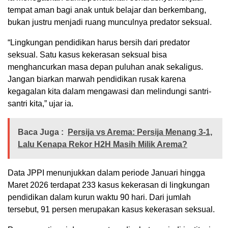
tempat aman bagi anak untuk belajar dan berkembang,
bukan justru menjadi ruang munculnya predator seksual.
“Lingkungan pendidikan harus bersih dari predator
seksual. Satu kasus kekerasan seksual bisa
menghancurkan masa depan puluhan anak sekaligus.
Jangan biarkan marwah pendidikan rusak karena
kegagalan kita dalam mengawasi dan melindungi santri-
santri kita,” ujar ia.
Baca Juga :
Persija vs Arema: Persija Menang 3-1,
Lalu Kenapa Rekor H2H Masih Milik Arema?
Data JPPI menunjukkan dalam periode Januari hingga
Maret 2026 terdapat 233 kasus kekerasan di lingkungan
pendidikan dalam kurun waktu 90 hari. Dari jumlah
tersebut, 91 persen merupakan kasus kekerasan seksual.