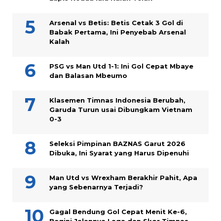
Arsenal vs Betis: Betis Cetak 3 Gol di
Babak Pertama, Ini Penyebab Arsenal
Kalah
PSG vs Man Utd 1-1: Ini Gol Cepat Mbaye
dan Balasan Mbeumo
Klasemen Timnas Indonesia Berubah,
Garuda Turun usai Dibungkam Vietnam
0-3
Seleksi Pimpinan BAZNAS Garut 2026
Dibuka, Ini Syarat yang Harus Dipenuhi
Man Utd vs Wrexham Berakhir Pahit, Apa
yang Sebenarnya Terjadi?
Gagal Bendung Gol Cepat Menit Ke-6,