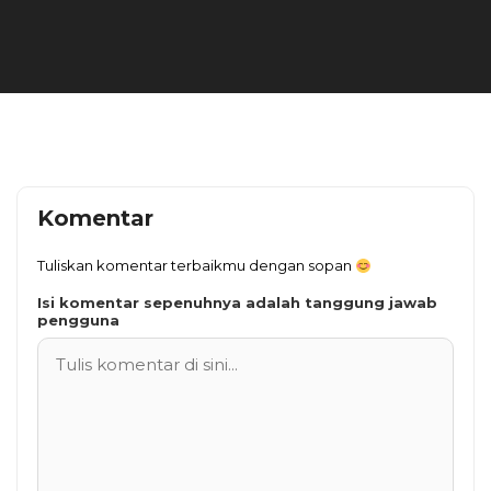
Komentar
Tuliskan komentar terbaikmu dengan sopan
Isi komentar sepenuhnya adalah tanggung jawab
pengguna