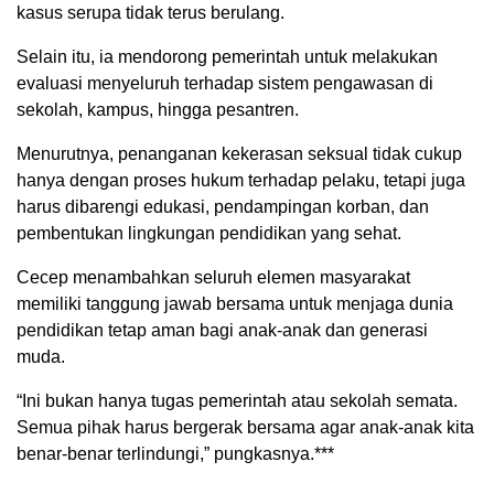
kasus serupa tidak terus berulang.
Selain itu, ia mendorong pemerintah untuk melakukan
evaluasi menyeluruh terhadap sistem pengawasan di
sekolah, kampus, hingga pesantren.
Menurutnya, penanganan kekerasan seksual tidak cukup
hanya dengan proses hukum terhadap pelaku, tetapi juga
harus dibarengi edukasi, pendampingan korban, dan
pembentukan lingkungan pendidikan yang sehat.
Cecep menambahkan seluruh elemen masyarakat
memiliki tanggung jawab bersama untuk menjaga dunia
pendidikan tetap aman bagi anak-anak dan generasi
muda.
“Ini bukan hanya tugas pemerintah atau sekolah semata.
Semua pihak harus bergerak bersama agar anak-anak kita
benar-benar terlindungi,” pungkasnya.***