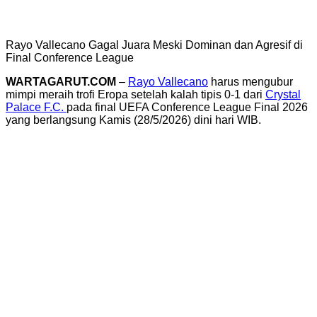
Rayo Vallecano Gagal Juara Meski Dominan dan Agresif di
Final Conference League
WARTAGARUT.COM
–
Rayo Vallecano
harus mengubur
mimpi meraih trofi Eropa setelah kalah tipis 0-1 dari
Crystal
Palace F.C.
pada final
UEFA Conference League Final 2026
yang berlangsung Kamis (28/5/2026) dini hari WIB.