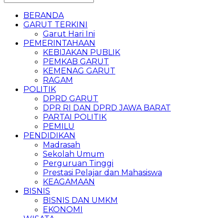
BERANDA
GARUT TERKINI
Garut Hari Ini
PEMERINTAHAAN
KEBIJAKAN PUBLIK
PEMKAB GARUT
KEMENAG GARUT
RAGAM
POLITIK
DPRD GARUT
DPR RI DAN DPRD JAWA BARAT
PARTAI POLITIK
PEMILU
PENDIDIKAN
Madrasah
Sekolah Umum
Perguruan Tinggi
Prestasi Pelajar dan Mahasiswa
KEAGAMAAN
BISNIS
BISNIS DAN UMKM
EKONOMI