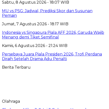
Sabtu, 8 Agustus 2026 - 18:07 WIB
MU vs PSG: Jadwal, Prediksi Skor dan Susunan
Pemain
Jumat, 7 Agustus 2026 - 18:17 WIB
Indonesia vs Singapura Piala AFF 2026, Garuda Wajib
Menang demi Tiket Semifinal
Kamis, 6 Agustus 2026 - 21:24 WIB
Persebaya Juara Piala Presiden 2026, Trofi Perdana
Diraih Setelah Drama Adu Penalti
Berita Terbaru
Olahraga