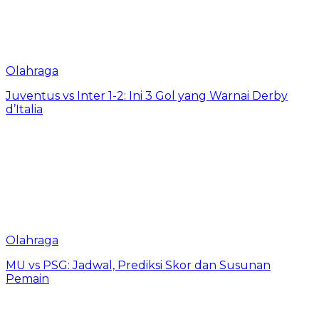
Olahraga
Juventus vs Inter 1-2: Ini 3 Gol yang Warnai Derby
d’Italia
Olahraga
MU vs PSG: Jadwal, Prediksi Skor dan Susunan
Pemain