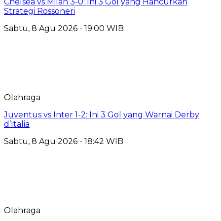
Chelsea vs Milan 3-0: Ini 3 Gol yang Hancurkan
Strategi Rossoneri
Sabtu, 8 Agu 2026 - 19:00 WIB
Olahraga
Juventus vs Inter 1-2: Ini 3 Gol yang Warnai Derby
d’Italia
Sabtu, 8 Agu 2026 - 18:42 WIB
Olahraga