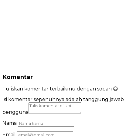
Komentar
Tuliskan komentar terbaikmu dengan sopan 😊
Isi komentar sepenuhnya adalah tanggung jawab
pengguna
Nama
Email