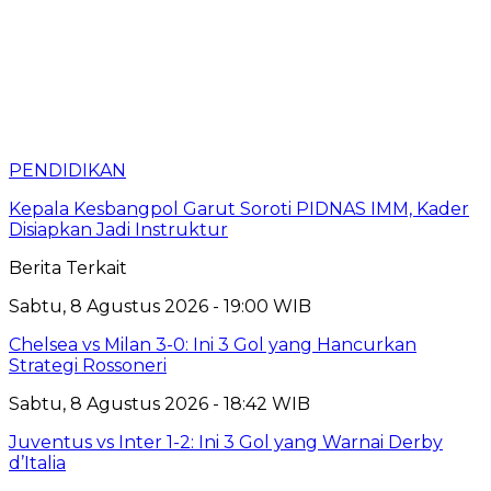
PENDIDIKAN
Kepala Kesbangpol Garut Soroti PIDNAS IMM, Kader
Disiapkan Jadi Instruktur
Berita Terkait
Sabtu, 8 Agustus 2026 - 19:00 WIB
Chelsea vs Milan 3-0: Ini 3 Gol yang Hancurkan
Strategi Rossoneri
Sabtu, 8 Agustus 2026 - 18:42 WIB
Juventus vs Inter 1-2: Ini 3 Gol yang Warnai Derby
d’Italia