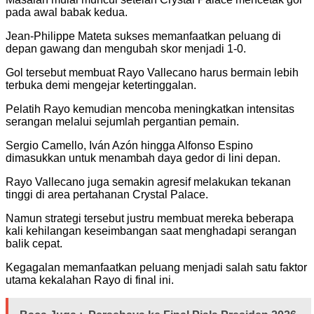
pada awal babak kedua.
Jean-Philippe Mateta sukses memanfaatkan peluang di
depan gawang dan mengubah skor menjadi 1-0.
Gol tersebut membuat Rayo Vallecano harus bermain lebih
terbuka demi mengejar ketertinggalan.
Pelatih Rayo kemudian mencoba meningkatkan intensitas
serangan melalui sejumlah pergantian pemain.
Sergio Camello, Iván Azón hingga Alfonso Espino
dimasukkan untuk menambah daya gedor di lini depan.
Rayo Vallecano juga semakin agresif melakukan tekanan
tinggi di area pertahanan Crystal Palace.
Namun strategi tersebut justru membuat mereka beberapa
kali kehilangan keseimbangan saat menghadapi serangan
balik cepat.
Kegagalan memanfaatkan peluang menjadi salah satu faktor
utama kekalahan Rayo di final ini.