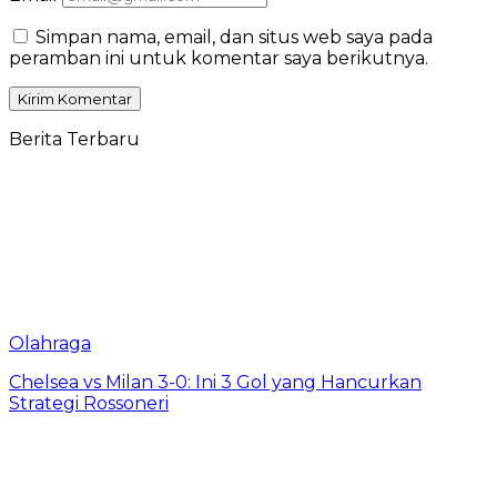
Simpan nama, email, dan situs web saya pada
peramban ini untuk komentar saya berikutnya.
Berita Terbaru
Olahraga
Chelsea vs Milan 3-0: Ini 3 Gol yang Hancurkan
Strategi Rossoneri