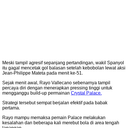
Meski tampil agresif sepanjang pertandingan, wakil Spanyol
itu gagal mencetak gol balasan setelah kebobolan lewat aksi
Jean-Philippe Mateta
pada menit ke-51.
Sejak menit awal, Rayo Vallecano sebenarnya tampil
percaya diri dengan menerapkan pressing tinggi untuk
mengganggu build-up permainan
Crystal Palace.
Strategi tersebut sempat berjalan efektif pada babak
pertama.
Rayo mampu memaksa pemain Palace melakukan
kesalahan dan beberapa kali merebut bola di area tengah
lapangan.