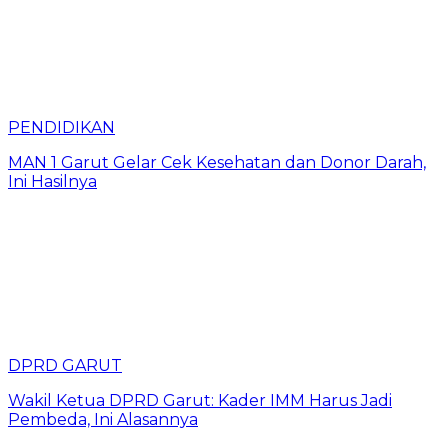
PENDIDIKAN
MAN 1 Garut Gelar Cek Kesehatan dan Donor Darah,
Ini Hasilnya
DPRD GARUT
Wakil Ketua DPRD Garut: Kader IMM Harus Jadi
Pembeda, Ini Alasannya