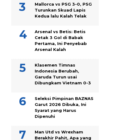
Mallorca vs PSG 3-0, PSG
Turunkan Skuad Lapis
Kedua lalu Kalah Telak
Arsenal vs Betis: Betis
Cetak 3 Gol di Babak
Pertama, Ini Penyebab
Arsenal Kalah
Klasemen Timnas
Indonesia Berubah,
Garuda Turun usai
Dibungkam Vietnam 0-3
Seleksi Pimpinan BAZNAS
Garut 2026 Dibuka, Ini
Syarat yang Harus
Dipenuhi
Man Utd vs Wrexham
Berakhir Pahit, Apa yang