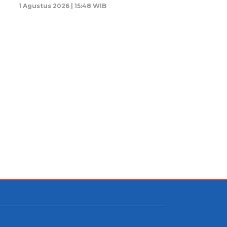
1 Agustus 2026 | 15:48 WIB