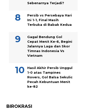
Sebenarnya Terjadi?
Persib vs Persebaya Hari
Ini 1-1, Final Masih
Terbuka di Babak Kedua
Gagal Bendung Gol
Cepat Menit Ke-6, Begini
Jalannya Laga dan Skor
Timnas Indonesia Vs
Vietnam
Hasil Akhir Persib Unggul
1-0 atas Tampines
Rovers, Gol Balsa Sekulic
Pecah Kebuntuan Menit
ke-82
BIROKRASI