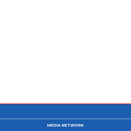
MEDIA NETWORK