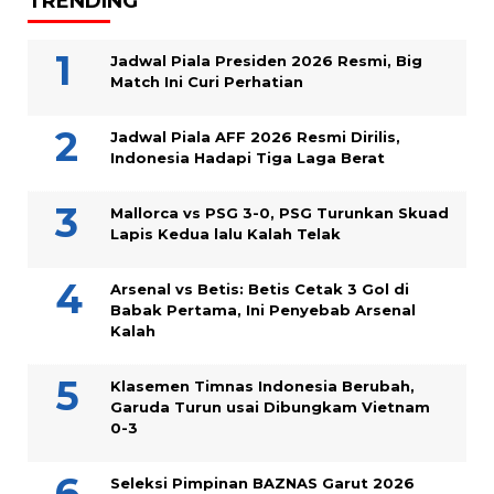
TRENDING
Jadwal Piala Presiden 2026 Resmi, Big
Match Ini Curi Perhatian
Jadwal Piala AFF 2026 Resmi Dirilis,
Indonesia Hadapi Tiga Laga Berat
Mallorca vs PSG 3-0, PSG Turunkan Skuad
Lapis Kedua lalu Kalah Telak
Arsenal vs Betis: Betis Cetak 3 Gol di
Babak Pertama, Ini Penyebab Arsenal
Kalah
Klasemen Timnas Indonesia Berubah,
Garuda Turun usai Dibungkam Vietnam
0-3
Seleksi Pimpinan BAZNAS Garut 2026