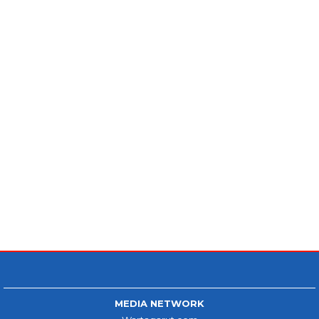
MEDIA NETWORK