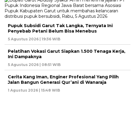
Pupuk Subsidi Garut Tak Langka, Ternyata Ini
Penyebab Petani Belum Bisa Menebus
5 Agustus 2026 | 19:36 WIB
Pelatihan Vokasi Garut Siapkan 1.500 Tenaga Kerja,
Ini Dampaknya
5 Agustus 2026 | 08:51 WIB
Cerita Kang Iman, Enginer Profesional Yang Pilih
Jalan Bangun Generasi Qur’ani di Wanaraja
1 Agustus 2026 | 15:48 WIB