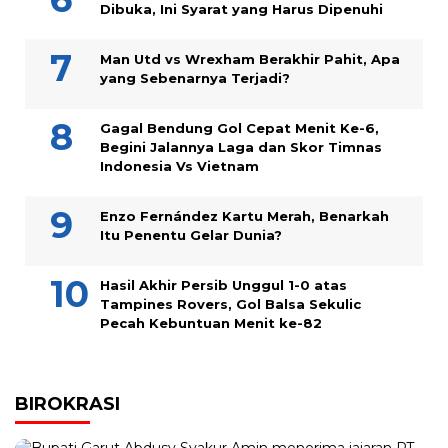
Dibuka, Ini Syarat yang Harus Dipenuhi
Man Utd vs Wrexham Berakhir Pahit, Apa
yang Sebenarnya Terjadi?
Gagal Bendung Gol Cepat Menit Ke-6,
Begini Jalannya Laga dan Skor Timnas
Indonesia Vs Vietnam
Enzo Fernández Kartu Merah, Benarkah
Itu Penentu Gelar Dunia?
Hasil Akhir Persib Unggul 1-0 atas
Tampines Rovers, Gol Balsa Sekulic
Pecah Kebuntuan Menit ke-82
BIROKRASI