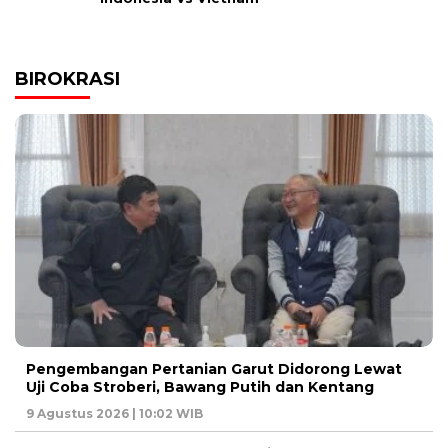
BIROKRASI
Pengembangan Pertanian Garut Didorong Lewat
Uji Coba Stroberi, Bawang Putih dan Kentang
9 Agustus 2026 | 10:02 WIB