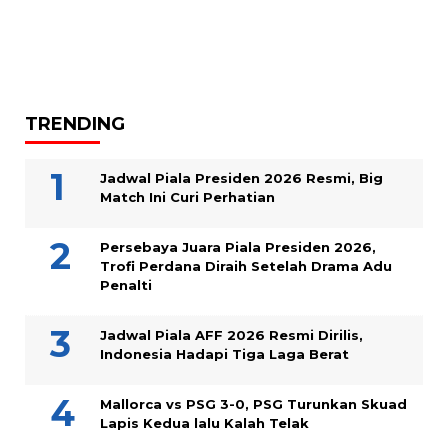
TRENDING
Jadwal Piala Presiden 2026 Resmi, Big
Match Ini Curi Perhatian
Persebaya Juara Piala Presiden 2026,
Trofi Perdana Diraih Setelah Drama Adu
Penalti
Jadwal Piala AFF 2026 Resmi Dirilis,
Indonesia Hadapi Tiga Laga Berat
Mallorca vs PSG 3-0, PSG Turunkan Skuad
Lapis Kedua lalu Kalah Telak