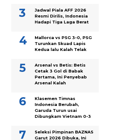
Jadwal Piala AFF 2026
Resmi Dirilis, Indonesia
Hadapi Tiga Laga Berat
Mallorca vs PSG 3-0, PSG
Turunkan Skuad Lapis
Kedua lalu Kalah Telak
Arsenal vs Betis: Betis
Cetak 3 Gol di Babak
Pertama, Ini Penyebab
Arsenal Kalah
Klasemen Timnas
Indonesia Berubah,
Garuda Turun usai
Dibungkam Vietnam 0-3
Seleksi Pimpinan BAZNAS
Garut 2026 Dibuka, Ini