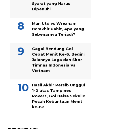
Syarat yang Harus
Dipenuhi
Man Utd vs Wrexham
Berakhir Pahit, Apa yang
Sebenarnya Terjadi?
Gagal Bendung Gol
Cepat Menit Ke-6, Begini
Jalannya Laga dan Skor
Timnas Indonesia Vs
Vietnam
Hasil Akhir Persib Unggul
1-0 atas Tampines
Rovers, Gol Balsa Sekulic
Pecah Kebuntuan Menit
ke-82