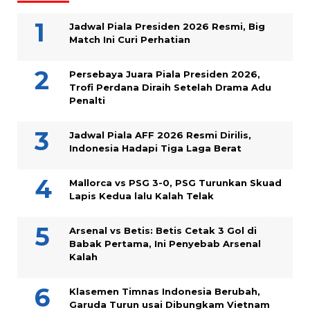
Jadwal Piala Presiden 2026 Resmi, Big
Match Ini Curi Perhatian
Persebaya Juara Piala Presiden 2026,
Trofi Perdana Diraih Setelah Drama Adu
Penalti
Jadwal Piala AFF 2026 Resmi Dirilis,
Indonesia Hadapi Tiga Laga Berat
Mallorca vs PSG 3-0, PSG Turunkan Skuad
Lapis Kedua lalu Kalah Telak
Arsenal vs Betis: Betis Cetak 3 Gol di
Babak Pertama, Ini Penyebab Arsenal
Kalah
Klasemen Timnas Indonesia Berubah,
Garuda Turun usai Dibungkam Vietnam