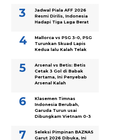
Jadwal Piala AFF 2026
Resmi Dirilis, Indonesia
Hadapi Tiga Laga Berat
Mallorca vs PSG 3-0, PSG
Turunkan Skuad Lapis
Kedua lalu Kalah Telak
Arsenal vs Betis: Betis
Cetak 3 Gol di Babak
Pertama, Ini Penyebab
Arsenal Kalah
Klasemen Timnas
Indonesia Berubah,
Garuda Turun usai
Dibungkam Vietnam 0-3
Seleksi Pimpinan BAZNAS
Garut 2026 Dibuka, Ini