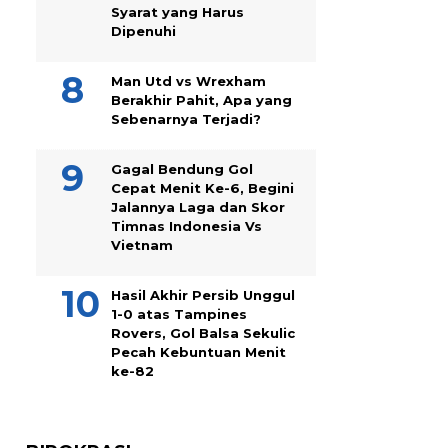
Syarat yang Harus
Dipenuhi
Man Utd vs Wrexham
Berakhir Pahit, Apa yang
Sebenarnya Terjadi?
Gagal Bendung Gol
Cepat Menit Ke-6, Begini
Jalannya Laga dan Skor
Timnas Indonesia Vs
Vietnam
Hasil Akhir Persib Unggul
1-0 atas Tampines
Rovers, Gol Balsa Sekulic
Pecah Kebuntuan Menit
ke-82