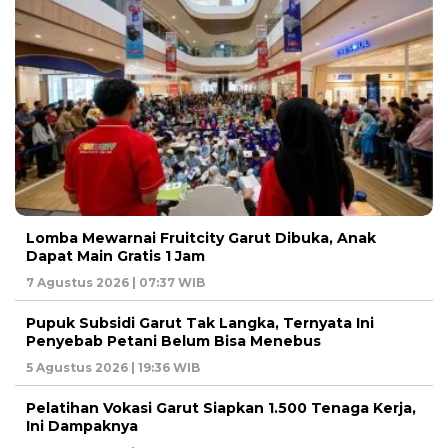
Lomba Mewarnai Fruitcity Garut Dibuka, Anak
Dapat Main Gratis 1 Jam
7 Agustus 2026 | 07:37 WIB
Pupuk Subsidi Garut Tak Langka, Ternyata Ini
Penyebab Petani Belum Bisa Menebus
5 Agustus 2026 | 19:36 WIB
Pelatihan Vokasi Garut Siapkan 1.500 Tenaga Kerja,
Ini Dampaknya