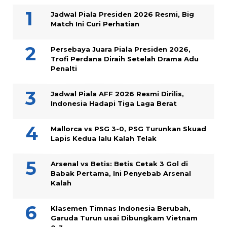
Jadwal Piala Presiden 2026 Resmi, Big
Match Ini Curi Perhatian
Persebaya Juara Piala Presiden 2026,
Trofi Perdana Diraih Setelah Drama Adu
Penalti
Jadwal Piala AFF 2026 Resmi Dirilis,
Indonesia Hadapi Tiga Laga Berat
Mallorca vs PSG 3-0, PSG Turunkan Skuad
Lapis Kedua lalu Kalah Telak
Arsenal vs Betis: Betis Cetak 3 Gol di
Babak Pertama, Ini Penyebab Arsenal
Kalah
Klasemen Timnas Indonesia Berubah,
Garuda Turun usai Dibungkam Vietnam