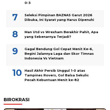
0-3
Seleksi Pimpinan BAZNAS Garut 2026
Dibuka, Ini Syarat yang Harus Dipenuhi
Man Utd vs Wrexham Berakhir Pahit, Apa
yang Sebenarnya Terjadi?
Gagal Bendung Gol Cepat Menit Ke-6,
Begini Jalannya Laga dan Skor Timnas
Indonesia Vs Vietnam
Hasil Akhir Persib Unggul 1-0 atas
Tampines Rovers, Gol Balsa Sekulic
Pecah Kebuntuan Menit ke-82
BIROKRASI