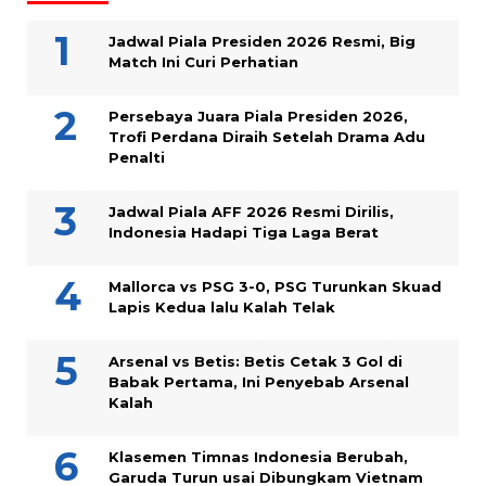
Jadwal Piala Presiden 2026 Resmi, Big
Match Ini Curi Perhatian
Persebaya Juara Piala Presiden 2026,
Trofi Perdana Diraih Setelah Drama Adu
Penalti
Jadwal Piala AFF 2026 Resmi Dirilis,
Indonesia Hadapi Tiga Laga Berat
Mallorca vs PSG 3-0, PSG Turunkan Skuad
Lapis Kedua lalu Kalah Telak
Arsenal vs Betis: Betis Cetak 3 Gol di
Babak Pertama, Ini Penyebab Arsenal
Kalah
Klasemen Timnas Indonesia Berubah,
Garuda Turun usai Dibungkam Vietnam