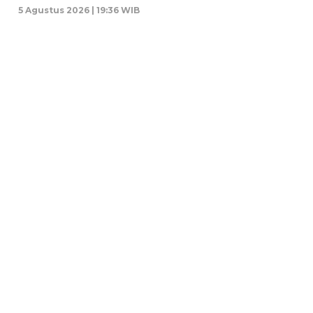
5 Agustus 2026 | 19:36 WIB