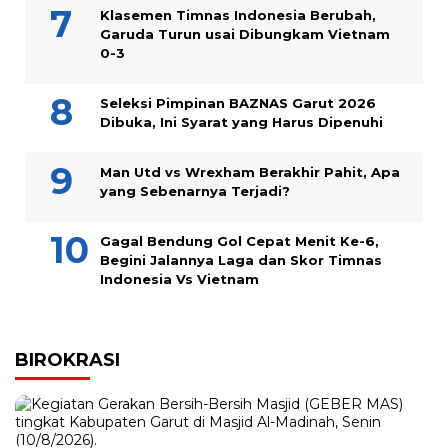
Klasemen Timnas Indonesia Berubah,
Garuda Turun usai Dibungkam Vietnam
0-3
Seleksi Pimpinan BAZNAS Garut 2026
Dibuka, Ini Syarat yang Harus Dipenuhi
Man Utd vs Wrexham Berakhir Pahit, Apa
yang Sebenarnya Terjadi?
Gagal Bendung Gol Cepat Menit Ke-6,
Begini Jalannya Laga dan Skor Timnas
Indonesia Vs Vietnam
BIROKRASI