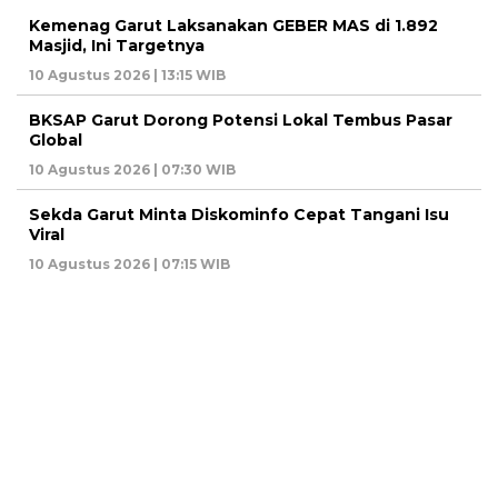
Kemenag Garut Laksanakan GEBER MAS di 1.892
Masjid, Ini Targetnya
10 Agustus 2026 | 13:15 WIB
BKSAP Garut Dorong Potensi Lokal Tembus Pasar
Global
10 Agustus 2026 | 07:30 WIB
Sekda Garut Minta Diskominfo Cepat Tangani Isu
Viral
10 Agustus 2026 | 07:15 WIB