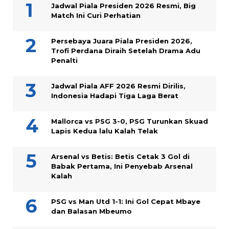
Jadwal Piala Presiden 2026 Resmi, Big
Match Ini Curi Perhatian
Persebaya Juara Piala Presiden 2026,
Trofi Perdana Diraih Setelah Drama Adu
Penalti
Jadwal Piala AFF 2026 Resmi Dirilis,
Indonesia Hadapi Tiga Laga Berat
Mallorca vs PSG 3-0, PSG Turunkan Skuad
Lapis Kedua lalu Kalah Telak
Arsenal vs Betis: Betis Cetak 3 Gol di
Babak Pertama, Ini Penyebab Arsenal
Kalah
PSG vs Man Utd 1-1: Ini Gol Cepat Mbaye
dan Balasan Mbeumo