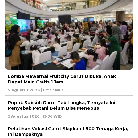
Lomba Mewarnai Fruitcity Garut Dibuka, Anak
Dapat Main Gratis 1 Jam
7 Agustus 2026 | 07:37 WIB
Pupuk Subsidi Garut Tak Langka, Ternyata Ini
Penyebab Petani Belum Bisa Menebus
5 Agustus 2026 | 19:36 WIB
Pelatihan Vokasi Garut Siapkan 1.500 Tenaga Kerja,
Ini Dampaknya