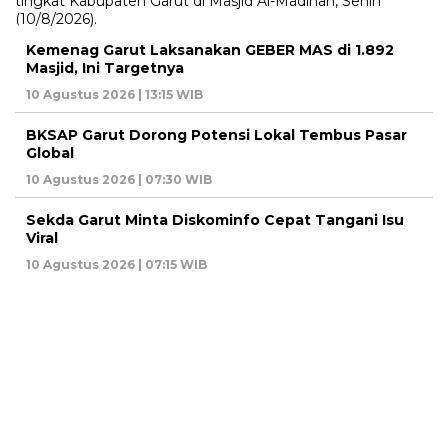
Kemenag Garut Laksanakan GEBER MAS di 1.892
Masjid, Ini Targetnya
10 Agustus 2026 | 13:15 WIB
BKSAP Garut Dorong Potensi Lokal Tembus Pasar
Global
10 Agustus 2026 | 07:30 WIB
Sekda Garut Minta Diskominfo Cepat Tangani Isu
Viral
10 Agustus 2026 | 07:15 WIB