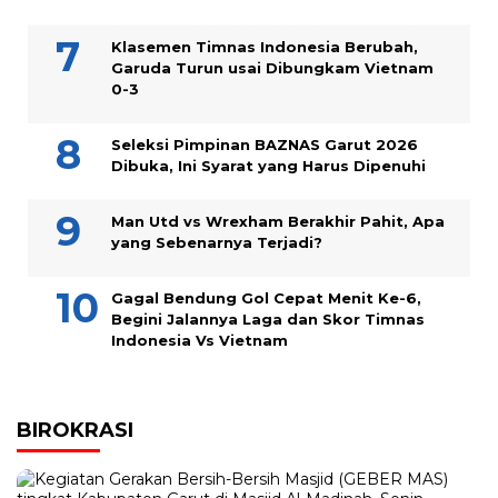
Klasemen Timnas Indonesia Berubah,
Garuda Turun usai Dibungkam Vietnam
0-3
Seleksi Pimpinan BAZNAS Garut 2026
Dibuka, Ini Syarat yang Harus Dipenuhi
Man Utd vs Wrexham Berakhir Pahit, Apa
yang Sebenarnya Terjadi?
Gagal Bendung Gol Cepat Menit Ke-6,
Begini Jalannya Laga dan Skor Timnas
Indonesia Vs Vietnam
BIROKRASI