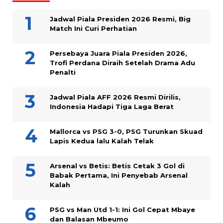
Jadwal Piala Presiden 2026 Resmi, Big
Match Ini Curi Perhatian
Persebaya Juara Piala Presiden 2026,
Trofi Perdana Diraih Setelah Drama Adu
Penalti
Jadwal Piala AFF 2026 Resmi Dirilis,
Indonesia Hadapi Tiga Laga Berat
Mallorca vs PSG 3-0, PSG Turunkan Skuad
Lapis Kedua lalu Kalah Telak
Arsenal vs Betis: Betis Cetak 3 Gol di
Babak Pertama, Ini Penyebab Arsenal
Kalah
PSG vs Man Utd 1-1: Ini Gol Cepat Mbaye
dan Balasan Mbeumo