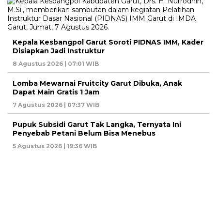
Kepala Kesbangpol Garut Soroti PIDNAS IMM, Kader
Disiapkan Jadi Instruktur
8 Agustus 2026 | 07:01 WIB
Lomba Mewarnai Fruitcity Garut Dibuka, Anak
Dapat Main Gratis 1 Jam
7 Agustus 2026 | 07:37 WIB
Pupuk Subsidi Garut Tak Langka, Ternyata Ini
Penyebab Petani Belum Bisa Menebus
5 Agustus 2026 | 19:36 WIB