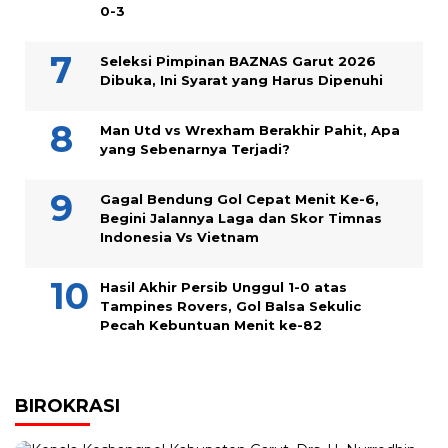
0-3
Seleksi Pimpinan BAZNAS Garut 2026
Dibuka, Ini Syarat yang Harus Dipenuhi
Man Utd vs Wrexham Berakhir Pahit, Apa
yang Sebenarnya Terjadi?
Gagal Bendung Gol Cepat Menit Ke-6,
Begini Jalannya Laga dan Skor Timnas
Indonesia Vs Vietnam
Hasil Akhir Persib Unggul 1-0 atas
Tampines Rovers, Gol Balsa Sekulic
Pecah Kebuntuan Menit ke-82
BIROKRASI