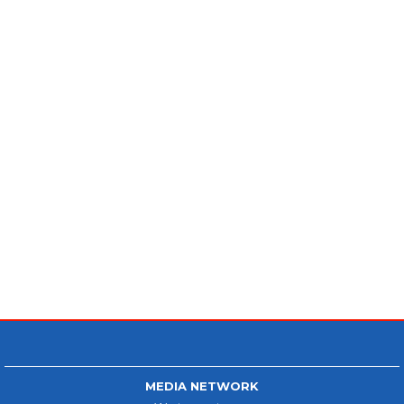
MEDIA NETWORK