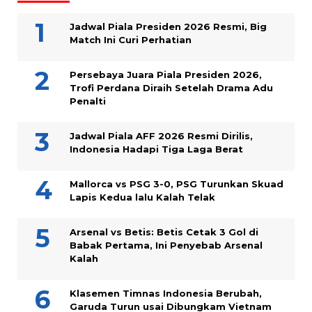
Jadwal Piala Presiden 2026 Resmi, Big
Match Ini Curi Perhatian
Persebaya Juara Piala Presiden 2026,
Trofi Perdana Diraih Setelah Drama Adu
Penalti
Jadwal Piala AFF 2026 Resmi Dirilis,
Indonesia Hadapi Tiga Laga Berat
Mallorca vs PSG 3-0, PSG Turunkan Skuad
Lapis Kedua lalu Kalah Telak
Arsenal vs Betis: Betis Cetak 3 Gol di
Babak Pertama, Ini Penyebab Arsenal
Kalah
Klasemen Timnas Indonesia Berubah,
Garuda Turun usai Dibungkam Vietnam