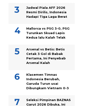
Jadwal Piala AFF 2026
Resmi Dirilis, Indonesia
Hadapi Tiga Laga Berat
Mallorca vs PSG 3-0, PSG
Turunkan Skuad Lapis
Kedua lalu Kalah Telak
Arsenal vs Betis: Betis
Cetak 3 Gol di Babak
Pertama, Ini Penyebab
Arsenal Kalah
Klasemen Timnas
Indonesia Berubah,
Garuda Turun usai
Dibungkam Vietnam 0-3
Seleksi Pimpinan BAZNAS
Garut 2026 Dibuka, Ini