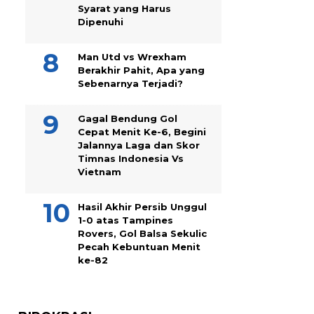
Syarat yang Harus
Dipenuhi
Man Utd vs Wrexham
Berakhir Pahit, Apa yang
Sebenarnya Terjadi?
Gagal Bendung Gol
Cepat Menit Ke-6, Begini
Jalannya Laga dan Skor
Timnas Indonesia Vs
Vietnam
Hasil Akhir Persib Unggul
1-0 atas Tampines
Rovers, Gol Balsa Sekulic
Pecah Kebuntuan Menit
ke-82