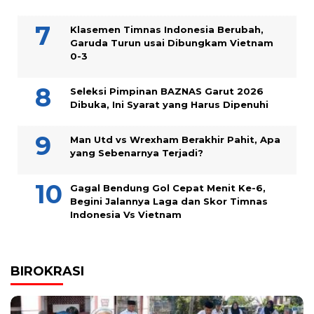
Klasemen Timnas Indonesia Berubah,
Garuda Turun usai Dibungkam Vietnam
0-3
Seleksi Pimpinan BAZNAS Garut 2026
Dibuka, Ini Syarat yang Harus Dipenuhi
Man Utd vs Wrexham Berakhir Pahit, Apa
yang Sebenarnya Terjadi?
Gagal Bendung Gol Cepat Menit Ke-6,
Begini Jalannya Laga dan Skor Timnas
Indonesia Vs Vietnam
BIROKRASI