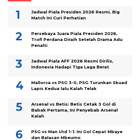
Jadwal Piala Presiden 2026 Resmi, Big
Match Ini Curi Perhatian
Persebaya Juara Piala Presiden 2026,
Trofi Perdana Diraih Setelah Drama Adu
Penalti
Jadwal Piala AFF 2026 Resmi Dirilis,
Indonesia Hadapi Tiga Laga Berat
Mallorca vs PSG 3-0, PSG Turunkan Skuad
Lapis Kedua lalu Kalah Telak
Arsenal vs Betis: Betis Cetak 3 Gol di
Babak Pertama, Ini Penyebab Arsenal
Kalah
PSG vs Man Utd 1-1: Ini Gol Cepat Mbaye
dan Balasan Mbeumo