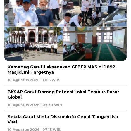
Kemenag Garut Laksanakan GEBER MAS di 1.892
Masjid, Ini Targetnya
10 Agustus 2026 | 13:15 WIB
BKSAP Garut Dorong Potensi Lokal Tembus Pasar
Global
10 Agustus 2026 | 07:30 WIB
Sekda Garut Minta Diskominfo Cepat Tangani Isu
Viral
10 Agustus 2026 | 07:15 WIB