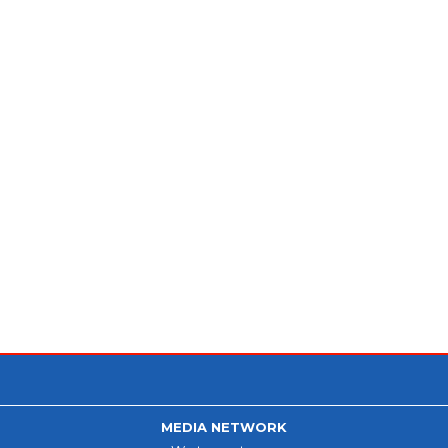
MEDIA NETWORK