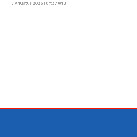
7 Agustus 2026 | 07:37 WIB