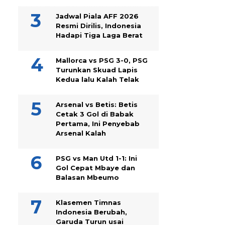
Jadwal Piala AFF 2026
Resmi Dirilis, Indonesia
Hadapi Tiga Laga Berat
Mallorca vs PSG 3-0, PSG
Turunkan Skuad Lapis
Kedua lalu Kalah Telak
Arsenal vs Betis: Betis
Cetak 3 Gol di Babak
Pertama, Ini Penyebab
Arsenal Kalah
PSG vs Man Utd 1-1: Ini
Gol Cepat Mbaye dan
Balasan Mbeumo
Klasemen Timnas
Indonesia Berubah,
Garuda Turun usai