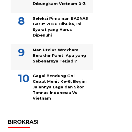
Dibungkam Vietnam 0-3
Seleksi Pimpinan BAZNAS
Garut 2026 Dibuka, Ini
Syarat yang Harus
Dipenuhi
Man Utd vs Wrexham
Berakhir Pahit, Apa yang
Sebenarnya Terjadi?
Gagal Bendung Gol
Cepat Menit Ke-6, Begini
Jalannya Laga dan Skor
Timnas Indonesia Vs
Vietnam
BIROKRASI