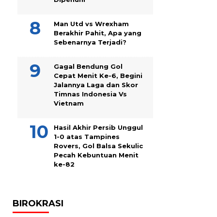
Man Utd vs Wrexham
Berakhir Pahit, Apa yang
Sebenarnya Terjadi?
Gagal Bendung Gol
Cepat Menit Ke-6, Begini
Jalannya Laga dan Skor
Timnas Indonesia Vs
Vietnam
Hasil Akhir Persib Unggul
1-0 atas Tampines
Rovers, Gol Balsa Sekulic
Pecah Kebuntuan Menit
ke-82
BIROKRASI