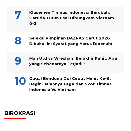
Klasemen Timnas Indonesia Berubah,
Garuda Turun usai Dibungkam Vietnam
0-3
Seleksi Pimpinan BAZNAS Garut 2026
Dibuka, Ini Syarat yang Harus Dipenuhi
Man Utd vs Wrexham Berakhir Pahit, Apa
yang Sebenarnya Terjadi?
Gagal Bendung Gol Cepat Menit Ke-6,
Begini Jalannya Laga dan Skor Timnas
Indonesia Vs Vietnam
BIROKRASI