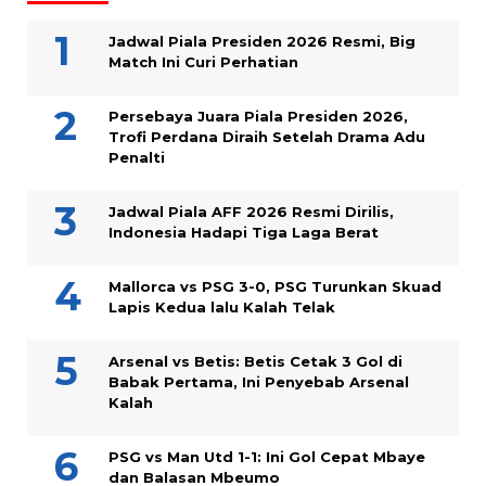
Jadwal Piala Presiden 2026 Resmi, Big
Match Ini Curi Perhatian
Persebaya Juara Piala Presiden 2026,
Trofi Perdana Diraih Setelah Drama Adu
Penalti
Jadwal Piala AFF 2026 Resmi Dirilis,
Indonesia Hadapi Tiga Laga Berat
Mallorca vs PSG 3-0, PSG Turunkan Skuad
Lapis Kedua lalu Kalah Telak
Arsenal vs Betis: Betis Cetak 3 Gol di
Babak Pertama, Ini Penyebab Arsenal
Kalah
PSG vs Man Utd 1-1: Ini Gol Cepat Mbaye
dan Balasan Mbeumo