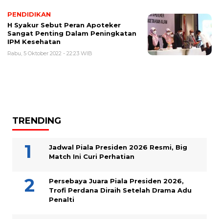
PENDIDIKAN
H Syakur Sebut Peran Apoteker
Sangat Penting Dalam Peningkatan
IPM Kesehatan
Rabu, 5 Oktober 2022 - 22:23 WIB
TRENDING
Jadwal Piala Presiden 2026 Resmi, Big
Match Ini Curi Perhatian
Persebaya Juara Piala Presiden 2026,
Trofi Perdana Diraih Setelah Drama Adu
Penalti