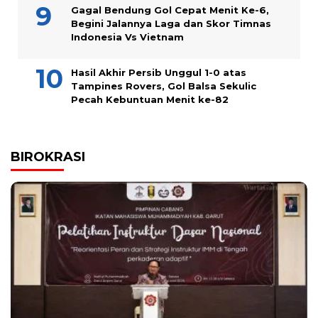
Gagal Bendung Gol Cepat Menit Ke-6,
Begini Jalannya Laga dan Skor Timnas
Indonesia Vs Vietnam
Hasil Akhir Persib Unggul 1-0 atas
Tampines Rovers, Gol Balsa Sekulic
Pecah Kebuntuan Menit ke-82
BIROKRASI