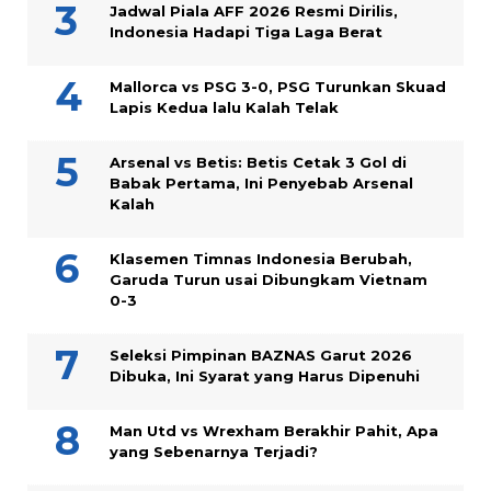
Jadwal Piala AFF 2026 Resmi Dirilis,
Indonesia Hadapi Tiga Laga Berat
Mallorca vs PSG 3-0, PSG Turunkan Skuad
Lapis Kedua lalu Kalah Telak
Arsenal vs Betis: Betis Cetak 3 Gol di
Babak Pertama, Ini Penyebab Arsenal
Kalah
Klasemen Timnas Indonesia Berubah,
Garuda Turun usai Dibungkam Vietnam
0-3
Seleksi Pimpinan BAZNAS Garut 2026
Dibuka, Ini Syarat yang Harus Dipenuhi
Man Utd vs Wrexham Berakhir Pahit, Apa
yang Sebenarnya Terjadi?