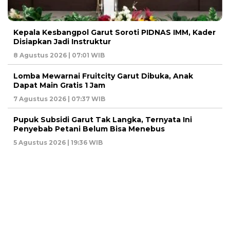
Kepala Kesbangpol Garut Soroti PIDNAS IMM, Kader
Disiapkan Jadi Instruktur
8 Agustus 2026 | 07:01 WIB
Lomba Mewarnai Fruitcity Garut Dibuka, Anak
Dapat Main Gratis 1 Jam
7 Agustus 2026 | 07:37 WIB
Pupuk Subsidi Garut Tak Langka, Ternyata Ini
Penyebab Petani Belum Bisa Menebus
5 Agustus 2026 | 19:36 WIB