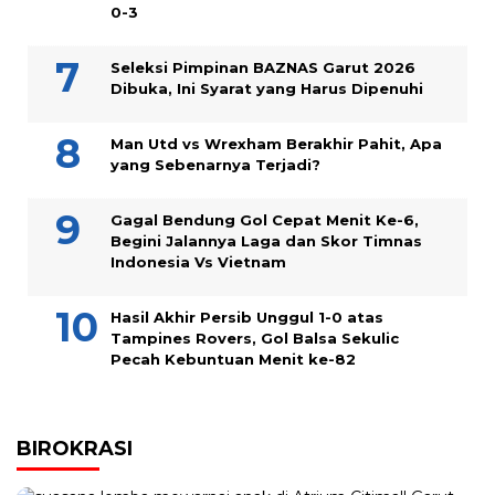
0-3
Seleksi Pimpinan BAZNAS Garut 2026
Dibuka, Ini Syarat yang Harus Dipenuhi
Man Utd vs Wrexham Berakhir Pahit, Apa
yang Sebenarnya Terjadi?
Gagal Bendung Gol Cepat Menit Ke-6,
Begini Jalannya Laga dan Skor Timnas
Indonesia Vs Vietnam
Hasil Akhir Persib Unggul 1-0 atas
Tampines Rovers, Gol Balsa Sekulic
Pecah Kebuntuan Menit ke-82
BIROKRASI