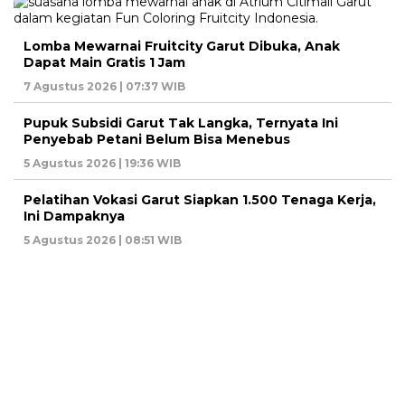
Lomba Mewarnai Fruitcity Garut Dibuka, Anak
Dapat Main Gratis 1 Jam
7 Agustus 2026 | 07:37 WIB
Pupuk Subsidi Garut Tak Langka, Ternyata Ini
Penyebab Petani Belum Bisa Menebus
5 Agustus 2026 | 19:36 WIB
Pelatihan Vokasi Garut Siapkan 1.500 Tenaga Kerja,
Ini Dampaknya
5 Agustus 2026 | 08:51 WIB