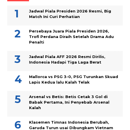
Jadwal Piala Presiden 2026 Resmi, Big
Match Ini Curi Perhatian
Persebaya Juara Piala Presiden 2026,
Trofi Perdana Diraih Setelah Drama Adu
Penalti
Jadwal Piala AFF 2026 Resmi Dirilis,
Indonesia Hadapi Tiga Laga Berat
Mallorca vs PSG 3-0, PSG Turunkan Skuad
Lapis Kedua lalu Kalah Telak
Arsenal vs Betis: Betis Cetak 3 Gol di
Babak Pertama, Ini Penyebab Arsenal
Kalah
Klasemen Timnas Indonesia Berubah,
Garuda Turun usai Dibungkam Vietnam