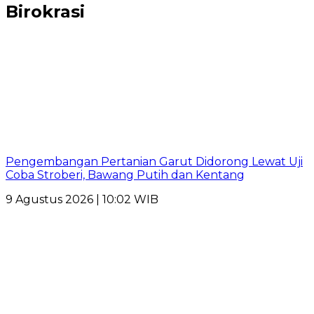
Birokrasi
Pengembangan Pertanian Garut Didorong Lewat Uji
Coba Stroberi, Bawang Putih dan Kentang
9 Agustus 2026 | 10:02 WIB