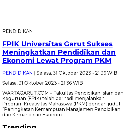
PENDIDIKAN
FPIK Universitas Garut Sukses
Meningkatkan Pendidikan dan
Ekonomi Lewat Program PKM
PENDIDIKAN
| Selasa, 31 Oktober 2023 - 21:36 WIB
Selasa, 31 Oktober 2023 - 21:36 WIB
WARTAGARUT.COM – Fakultas Pendidikan Islam dan
Keguruan (FPIK) telah berhasil menjalankan
Program Kreativitas Mahasiswa (PKM) dengan judul
“Peningkatan Kemampuan Manajemen Pendidikan
dan Kemandirian Ekonomi…
Trending