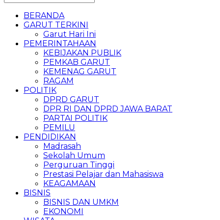
BERANDA
GARUT TERKINI
Garut Hari Ini
PEMERINTAHAAN
KEBIJAKAN PUBLIK
PEMKAB GARUT
KEMENAG GARUT
RAGAM
POLITIK
DPRD GARUT
DPR RI DAN DPRD JAWA BARAT
PARTAI POLITIK
PEMILU
PENDIDIKAN
Madrasah
Sekolah Umum
Perguruan Tinggi
Prestasi Pelajar dan Mahasiswa
KEAGAMAAN
BISNIS
BISNIS DAN UMKM
EKONOMI