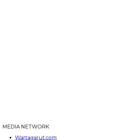
MEDIA NETWORK
Wartagarut.com