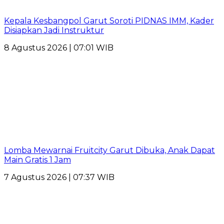
Kepala Kesbangpol Garut Soroti PIDNAS IMM, Kader
Disiapkan Jadi Instruktur
8 Agustus 2026 | 07:01 WIB
Lomba Mewarnai Fruitcity Garut Dibuka, Anak Dapat
Main Gratis 1 Jam
7 Agustus 2026 | 07:37 WIB