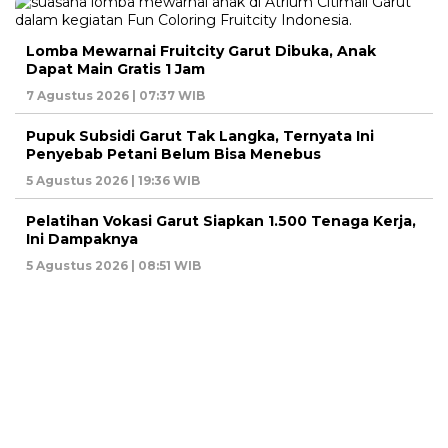
Lomba Mewarnai Fruitcity Garut Dibuka, Anak
Dapat Main Gratis 1 Jam
7 Agustus 2026 | 07:37 WIB
Pupuk Subsidi Garut Tak Langka, Ternyata Ini
Penyebab Petani Belum Bisa Menebus
5 Agustus 2026 | 19:36 WIB
Pelatihan Vokasi Garut Siapkan 1.500 Tenaga Kerja,
Ini Dampaknya
5 Agustus 2026 | 08:51 WIB