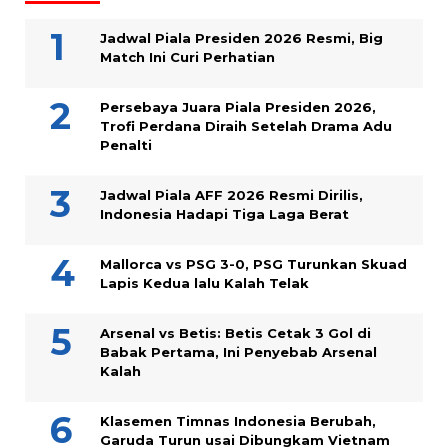
Jadwal Piala Presiden 2026 Resmi, Big
Match Ini Curi Perhatian
Persebaya Juara Piala Presiden 2026,
Trofi Perdana Diraih Setelah Drama Adu
Penalti
Jadwal Piala AFF 2026 Resmi Dirilis,
Indonesia Hadapi Tiga Laga Berat
Mallorca vs PSG 3-0, PSG Turunkan Skuad
Lapis Kedua lalu Kalah Telak
Arsenal vs Betis: Betis Cetak 3 Gol di
Babak Pertama, Ini Penyebab Arsenal
Kalah
Klasemen Timnas Indonesia Berubah,
Garuda Turun usai Dibungkam Vietnam