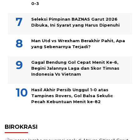
0-3
Seleksi Pimpinan BAZNAS Garut 2026
Dibuka, Ini Syarat yang Harus Dipenuhi
Man Utd vs Wrexham Berakhir Pahit, Apa
yang Sebenarnya Terjadi?
Gagal Bendung Gol Cepat Menit Ke-6,
Begini Jalannya Laga dan Skor Timnas
Indonesia Vs Vietnam
Hasil Akhir Persib Unggul 1-0 atas
Tampines Rovers, Gol Balsa Sekulic
Pecah Kebuntuan Menit ke-82
BIROKRASI