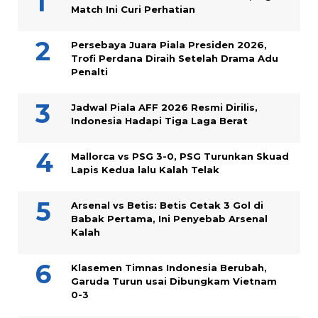
Match Ini Curi Perhatian
Persebaya Juara Piala Presiden 2026,
Trofi Perdana Diraih Setelah Drama Adu
Penalti
Jadwal Piala AFF 2026 Resmi Dirilis,
Indonesia Hadapi Tiga Laga Berat
Mallorca vs PSG 3-0, PSG Turunkan Skuad
Lapis Kedua lalu Kalah Telak
Arsenal vs Betis: Betis Cetak 3 Gol di
Babak Pertama, Ini Penyebab Arsenal
Kalah
Klasemen Timnas Indonesia Berubah,
Garuda Turun usai Dibungkam Vietnam
0-3