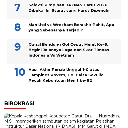
Seleksi Pimpinan BAZNAS Garut 2026
Dibuka, Ini Syarat yang Harus Dipenuhi
Man Utd vs Wrexham Berakhir Pahit, Apa
yang Sebenarnya Terjadi?
Gagal Bendung Gol Cepat Menit Ke-6,
Begini Jalannya Laga dan Skor Timnas
Indonesia Vs Vietnam
Hasil Akhir Persib Unggul 1-0 atas
Tampines Rovers, Gol Balsa Sekulic
Pecah Kebuntuan Menit ke-82
BIROKRASI