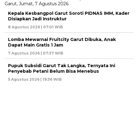
Kepala Kesbangpol Garut Soroti PIDNAS IMM, Kader
Disiapkan Jadi Instruktur
8 Agustus 2026 | 07:01 WIB
Lomba Mewarnai Fruitcity Garut Dibuka, Anak
Dapat Main Gratis 1 Jam
7 Agustus 2026 | 07:37 WIB
Pupuk Subsidi Garut Tak Langka, Ternyata Ini
Penyebab Petani Belum Bisa Menebus
5 Agustus 2026 | 19:36 WIB