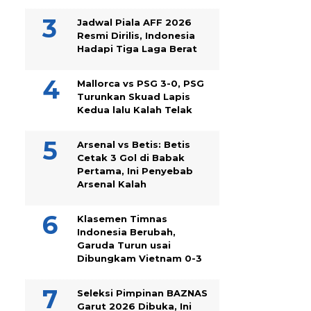
Jadwal Piala AFF 2026
Resmi Dirilis, Indonesia
Hadapi Tiga Laga Berat
Mallorca vs PSG 3-0, PSG
Turunkan Skuad Lapis
Kedua lalu Kalah Telak
Arsenal vs Betis: Betis
Cetak 3 Gol di Babak
Pertama, Ini Penyebab
Arsenal Kalah
Klasemen Timnas
Indonesia Berubah,
Garuda Turun usai
Dibungkam Vietnam 0-3
Seleksi Pimpinan BAZNAS
Garut 2026 Dibuka, Ini