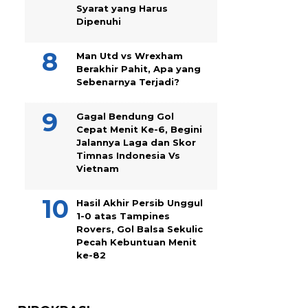
Syarat yang Harus
Dipenuhi
Man Utd vs Wrexham
Berakhir Pahit, Apa yang
Sebenarnya Terjadi?
Gagal Bendung Gol
Cepat Menit Ke-6, Begini
Jalannya Laga dan Skor
Timnas Indonesia Vs
Vietnam
Hasil Akhir Persib Unggul
1-0 atas Tampines
Rovers, Gol Balsa Sekulic
Pecah Kebuntuan Menit
ke-82