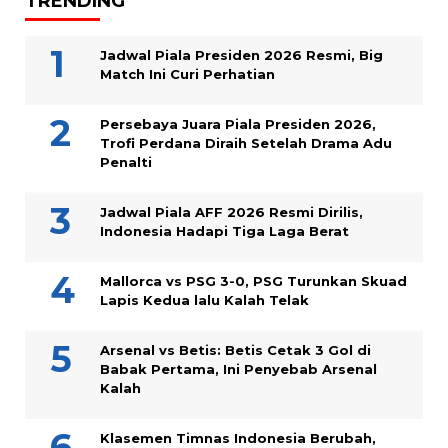
TRENDING
Jadwal Piala Presiden 2026 Resmi, Big
Match Ini Curi Perhatian
Persebaya Juara Piala Presiden 2026,
Trofi Perdana Diraih Setelah Drama Adu
Penalti
Jadwal Piala AFF 2026 Resmi Dirilis,
Indonesia Hadapi Tiga Laga Berat
Mallorca vs PSG 3-0, PSG Turunkan Skuad
Lapis Kedua lalu Kalah Telak
Arsenal vs Betis: Betis Cetak 3 Gol di
Babak Pertama, Ini Penyebab Arsenal
Kalah
Klasemen Timnas Indonesia Berubah,