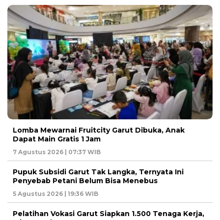
Lomba Mewarnai Fruitcity Garut Dibuka, Anak
Dapat Main Gratis 1 Jam
7 Agustus 2026 | 07:37 WIB
Pupuk Subsidi Garut Tak Langka, Ternyata Ini
Penyebab Petani Belum Bisa Menebus
5 Agustus 2026 | 19:36 WIB
Pelatihan Vokasi Garut Siapkan 1.500 Tenaga Kerja,