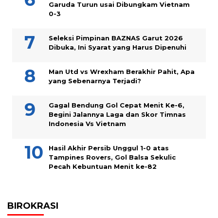
Garuda Turun usai Dibungkam Vietnam
0-3
Seleksi Pimpinan BAZNAS Garut 2026
Dibuka, Ini Syarat yang Harus Dipenuhi
Man Utd vs Wrexham Berakhir Pahit, Apa
yang Sebenarnya Terjadi?
Gagal Bendung Gol Cepat Menit Ke-6,
Begini Jalannya Laga dan Skor Timnas
Indonesia Vs Vietnam
Hasil Akhir Persib Unggul 1-0 atas
Tampines Rovers, Gol Balsa Sekulic
Pecah Kebuntuan Menit ke-82
BIROKRASI