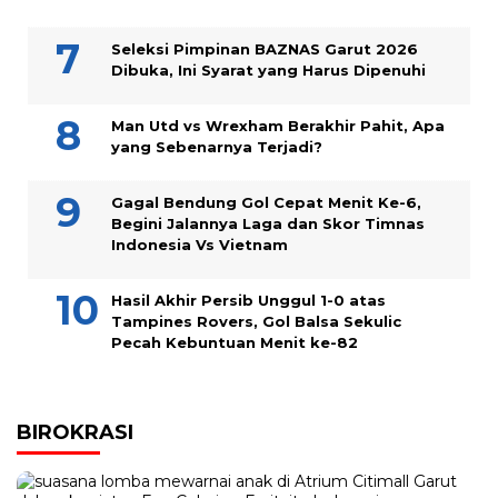
Seleksi Pimpinan BAZNAS Garut 2026
Dibuka, Ini Syarat yang Harus Dipenuhi
Man Utd vs Wrexham Berakhir Pahit, Apa
yang Sebenarnya Terjadi?
Gagal Bendung Gol Cepat Menit Ke-6,
Begini Jalannya Laga dan Skor Timnas
Indonesia Vs Vietnam
Hasil Akhir Persib Unggul 1-0 atas
Tampines Rovers, Gol Balsa Sekulic
Pecah Kebuntuan Menit ke-82
BIROKRASI