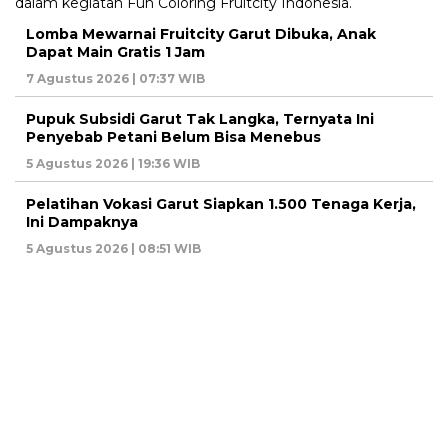
Lomba Mewarnai Fruitcity Garut Dibuka, Anak
Dapat Main Gratis 1 Jam
7 Agustus 2026 | 07:37 WIB
Pupuk Subsidi Garut Tak Langka, Ternyata Ini
Penyebab Petani Belum Bisa Menebus
5 Agustus 2026 | 19:36 WIB
Pelatihan Vokasi Garut Siapkan 1.500 Tenaga Kerja,
Ini Dampaknya
5 Agustus 2026 | 08:51 WIB