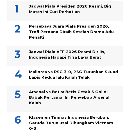
Jadwal Piala Presiden 2026 Resmi, Big
Match Ini Curi Perhatian
Persebaya Juara Piala Presiden 2026,
Trofi Perdana Diraih Setelah Drama Adu
Penalti
Jadwal Piala AFF 2026 Resmi Dirilis,
Indonesia Hadapi Tiga Laga Berat
Mallorca vs PSG 3-0, PSG Turunkan Skuad
Lapis Kedua lalu Kalah Telak
Arsenal vs Betis: Betis Cetak 3 Gol di
Babak Pertama, Ini Penyebab Arsenal
Kalah
Klasemen Timnas Indonesia Berubah,
Garuda Turun usai Dibungkam Vietnam
0-3