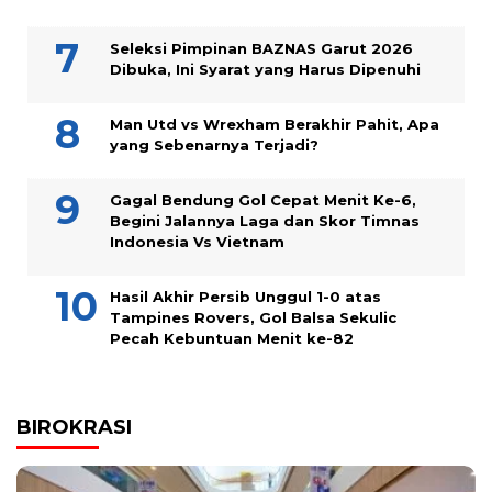
Seleksi Pimpinan BAZNAS Garut 2026
Dibuka, Ini Syarat yang Harus Dipenuhi
Man Utd vs Wrexham Berakhir Pahit, Apa
yang Sebenarnya Terjadi?
Gagal Bendung Gol Cepat Menit Ke-6,
Begini Jalannya Laga dan Skor Timnas
Indonesia Vs Vietnam
Hasil Akhir Persib Unggul 1-0 atas
Tampines Rovers, Gol Balsa Sekulic
Pecah Kebuntuan Menit ke-82
BIROKRASI