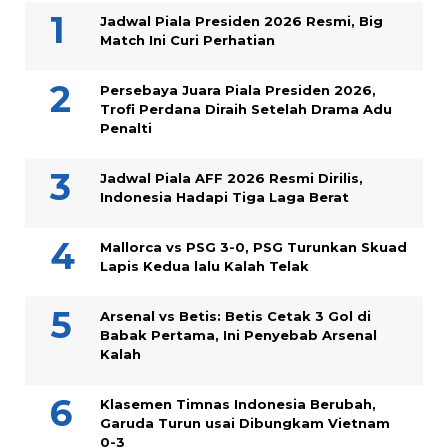
Jadwal Piala Presiden 2026 Resmi, Big
Match Ini Curi Perhatian
Persebaya Juara Piala Presiden 2026,
Trofi Perdana Diraih Setelah Drama Adu
Penalti
Jadwal Piala AFF 2026 Resmi Dirilis,
Indonesia Hadapi Tiga Laga Berat
Mallorca vs PSG 3-0, PSG Turunkan Skuad
Lapis Kedua lalu Kalah Telak
Arsenal vs Betis: Betis Cetak 3 Gol di
Babak Pertama, Ini Penyebab Arsenal
Kalah
Klasemen Timnas Indonesia Berubah,
Garuda Turun usai Dibungkam Vietnam
0-3