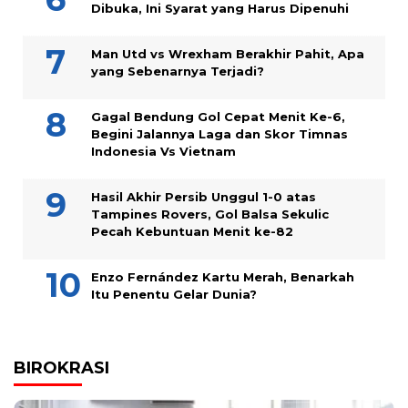
Dibuka, Ini Syarat yang Harus Dipenuhi
Man Utd vs Wrexham Berakhir Pahit, Apa
yang Sebenarnya Terjadi?
Gagal Bendung Gol Cepat Menit Ke-6,
Begini Jalannya Laga dan Skor Timnas
Indonesia Vs Vietnam
Hasil Akhir Persib Unggul 1-0 atas
Tampines Rovers, Gol Balsa Sekulic
Pecah Kebuntuan Menit ke-82
Enzo Fernández Kartu Merah, Benarkah
Itu Penentu Gelar Dunia?
BIROKRASI