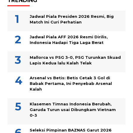
TRENDING
Jadwal Piala Presiden 2026 Resmi, Big
Match Ini Curi Perhatian
Jadwal Piala AFF 2026 Resmi Dirilis,
Indonesia Hadapi Tiga Laga Berat
Mallorca vs PSG 3-0, PSG Turunkan Skuad
Lapis Kedua lalu Kalah Telak
Arsenal vs Betis: Betis Cetak 3 Gol di
Babak Pertama, Ini Penyebab Arsenal
Kalah
Klasemen Timnas Indonesia Berubah,
Garuda Turun usai Dibungkam Vietnam
0-3
Seleksi Pimpinan BAZNAS Garut 2026