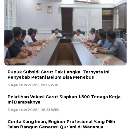
Pupuk Subsidi Garut Tak Langka, Ternyata Ini
Penyebab Petani Belum Bisa Menebus
5 Agustus 2026 | 19:36 WIB
Pelatihan Vokasi Garut Siapkan 1.500 Tenaga Kerja,
Ini Dampaknya
5 Agustus 2026 | 08:51 WIB
Cerita Kang Iman, Enginer Profesional Yang Pilih
Jalan Bangun Generasi Qur’ani di Wanaraja