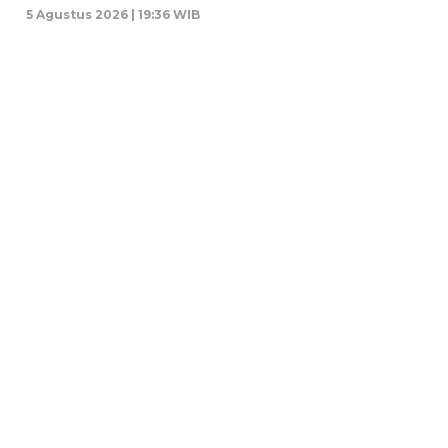
5 Agustus 2026 | 19:36 WIB