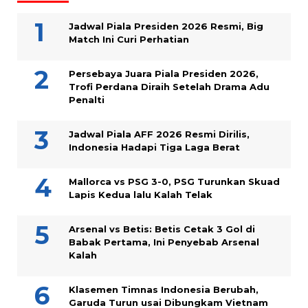
Jadwal Piala Presiden 2026 Resmi, Big
Match Ini Curi Perhatian
Persebaya Juara Piala Presiden 2026,
Trofi Perdana Diraih Setelah Drama Adu
Penalti
Jadwal Piala AFF 2026 Resmi Dirilis,
Indonesia Hadapi Tiga Laga Berat
Mallorca vs PSG 3-0, PSG Turunkan Skuad
Lapis Kedua lalu Kalah Telak
Arsenal vs Betis: Betis Cetak 3 Gol di
Babak Pertama, Ini Penyebab Arsenal
Kalah
Klasemen Timnas Indonesia Berubah,
Garuda Turun usai Dibungkam Vietnam