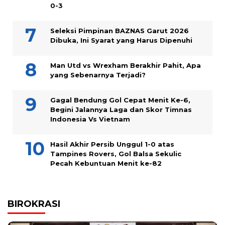
0-3
Seleksi Pimpinan BAZNAS Garut 2026
Dibuka, Ini Syarat yang Harus Dipenuhi
Man Utd vs Wrexham Berakhir Pahit, Apa
yang Sebenarnya Terjadi?
Gagal Bendung Gol Cepat Menit Ke-6,
Begini Jalannya Laga dan Skor Timnas
Indonesia Vs Vietnam
Hasil Akhir Persib Unggul 1-0 atas
Tampines Rovers, Gol Balsa Sekulic
Pecah Kebuntuan Menit ke-82
BIROKRASI