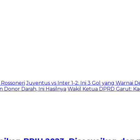
 Rossoneri
Juventus vs Inter 1-2: Ini 3 Gol yang Warnai De
 Donor Darah, Ini Hasilnya
Wakil Ketua DPRD Garut: Ka