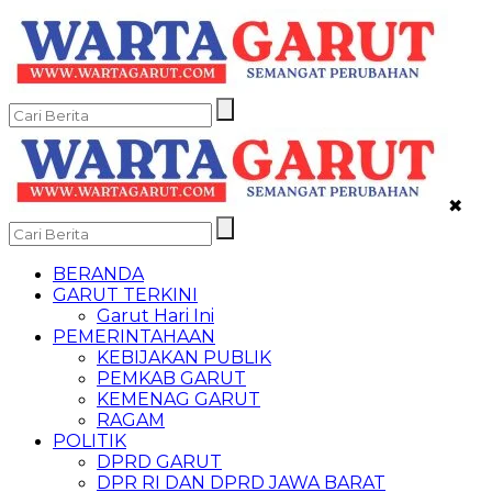
✖
BERANDA
GARUT TERKINI
Garut Hari Ini
PEMERINTAHAAN
KEBIJAKAN PUBLIK
PEMKAB GARUT
KEMENAG GARUT
RAGAM
POLITIK
DPRD GARUT
DPR RI DAN DPRD JAWA BARAT