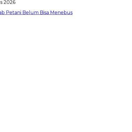
bab Petani Belum Bisa Menebus