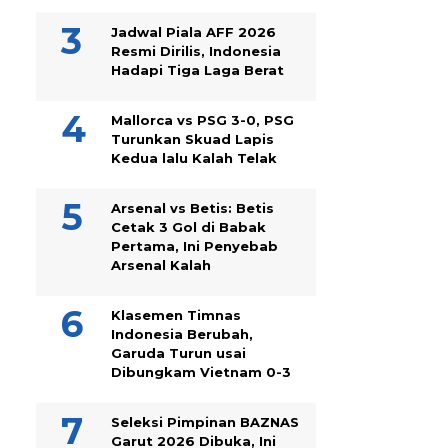
Jadwal Piala AFF 2026
Resmi Dirilis, Indonesia
Hadapi Tiga Laga Berat
Mallorca vs PSG 3-0, PSG
Turunkan Skuad Lapis
Kedua lalu Kalah Telak
Arsenal vs Betis: Betis
Cetak 3 Gol di Babak
Pertama, Ini Penyebab
Arsenal Kalah
Klasemen Timnas
Indonesia Berubah,
Garuda Turun usai
Dibungkam Vietnam 0-3
Seleksi Pimpinan BAZNAS
Garut 2026 Dibuka, Ini